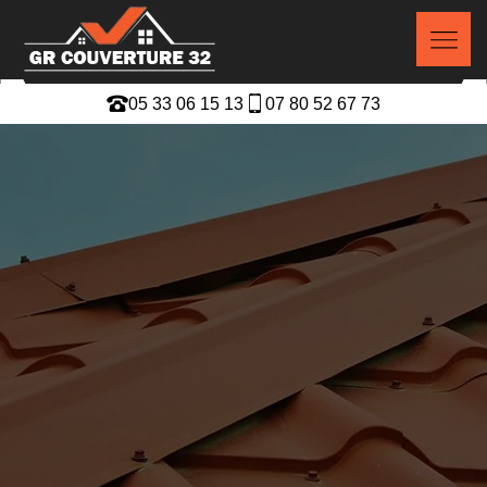
05 33 06 15 13
07 80 52 67 73