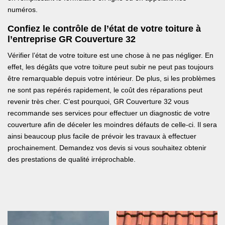
numéros.
Confiez le contrôle de l’état de votre toiture à
l’entreprise GR Couverture 32
Vérifier l’état de votre toiture est une chose à ne pas négliger. En
effet, les dégâts que votre toiture peut subir ne peut pas toujours
être remarquable depuis votre intérieur. De plus, si les problèmes
ne sont pas repérés rapidement, le coût des réparations peut
revenir très cher. C’est pourquoi, GR Couverture 32 vous
recommande ses services pour effectuer un diagnostic de votre
couverture afin de déceler les moindres défauts de celle-ci. Il sera
ainsi beaucoup plus facile de prévoir les travaux à effectuer
prochainement. Demandez vos devis si vous souhaitez obtenir
des prestations de qualité irréprochable.