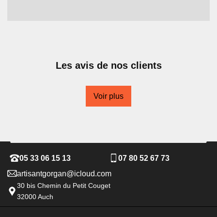
Les avis de nos clients
Voir plus
05 33 06 15 13
07 80 52 67 73
artisantgorgan@icloud.com
30 bis Chemin du Petit Couget
32000 Auch