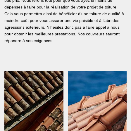
bas prix. Nous ferons tout pour que vous ayez le moins de
dépenses à faire pour la réalisation de votre projet de toiture.
Cela vous permettra ainsi de bénéficier d’une toiture de qualité à
moindre coût pour vous assurer une vie paisible et à l’abri des
agressions extérieurs. N’hésitez donc pas à faire appel à nous
pour obtenir les meilleures prestations. Nos couvreurs sauront
répondre à vos exigences.