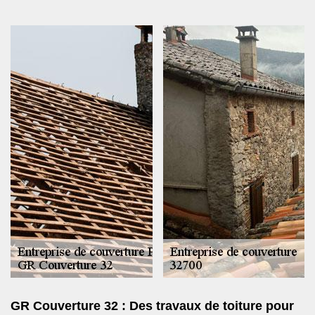
GR Couverture 32 : Des travaux de toiture pour