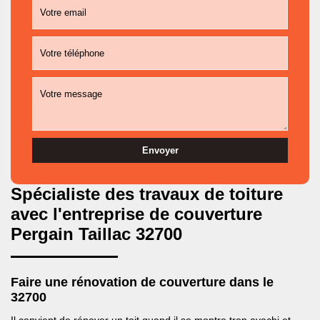
Spécialiste des travaux de toiture
avec l'entreprise de couverture
Pergain Taillac 32700
Faire une rénovation de couverture dans le
32700