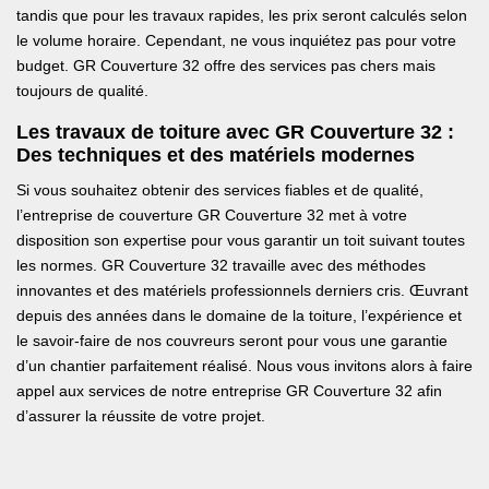
tandis que pour les travaux rapides, les prix seront calculés selon
le volume horaire. Cependant, ne vous inquiétez pas pour votre
budget. GR Couverture 32 offre des services pas chers mais
toujours de qualité.
Les travaux de toiture avec GR Couverture 32 :
Des techniques et des matériels modernes
Si vous souhaitez obtenir des services fiables et de qualité,
l’entreprise de couverture GR Couverture 32 met à votre
disposition son expertise pour vous garantir un toit suivant toutes
les normes. GR Couverture 32 travaille avec des méthodes
innovantes et des matériels professionnels derniers cris. Œuvrant
depuis des années dans le domaine de la toiture, l’expérience et
le savoir-faire de nos couvreurs seront pour vous une garantie
d’un chantier parfaitement réalisé. Nous vous invitons alors à faire
appel aux services de notre entreprise GR Couverture 32 afin
d’assurer la réussite de votre projet.