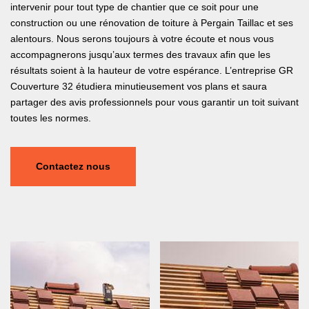
intervenir pour tout type de chantier que ce soit pour une
construction ou une rénovation de toiture à Pergain Taillac et ses
alentours. Nous serons toujours à votre écoute et nous vous
accompagnerons jusqu’aux termes des travaux afin que les
résultats soient à la hauteur de votre espérance. L’entreprise GR
Couverture 32 étudiera minutieusement vos plans et saura
partager des avis professionnels pour vous garantir un toit suivant
toutes les normes.
Contactez nous