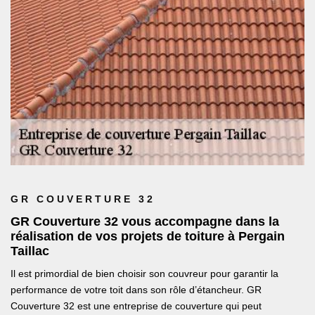
GR COUVERTURE 32
GR Couverture 32 vous accompagne dans la
réalisation de vos projets de toiture à Pergain
Taillac
Il est primordial de bien choisir son couvreur pour garantir la
performance de votre toit dans son rôle d’étancheur. GR
Couverture 32 est une entreprise de couverture qui peut