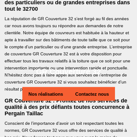
des particuliers ou de grandes entreprises dans
tout le 32700
La réputation de GR Couverture 32 s’est forgé au fil des années
car nous avons toujours su répondre aux demandes de notre
clientèle. Notre équipe de couvreurs est habituée à la hauteur et
apte à travailler sur des bâtiments de toute taille que ce soit pour
le compte d’un particulier ou d’une grande entreprise. L’entreprise
de couverture GR Couverture 32 est à votre disposition pour
effectuer tous les travaux relatifs à la toiture que ce soit pour une
intervention importante ou une intervention rapide et ponctuelle.
GR Couverture 32
N’hésitez donc pas à faire appel aux services de l’entreprise de
couverture GR Couverture 32 si vous souhaitez bénéficier d’un
résultat parfait.
Nos réalisations
Contactez nous
GR Couverture 32 : Profitez de nos services de
qualité à des prix défiants toutes concurrence à
Pergain Taillac
Conscient de l’importance d’avoir un toit respectant toutes les
normes, GR Couverture 32 vous offre des services de qualité à