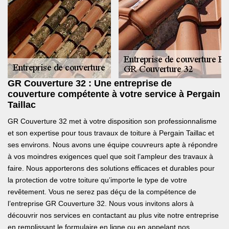
GR Couverture 32 : Une entreprise de
couverture compétente à votre service à Pergain
Taillac
GR Couverture 32 met à votre disposition son professionnalisme
et son expertise pour tous travaux de toiture à Pergain Taillac et
ses environs. Nous avons une équipe couvreurs apte à répondre
à vos moindres exigences quel que soit l’ampleur des travaux à
faire. Nous apporterons des solutions efficaces et durables pour
la protection de votre toiture qu’importe le type de votre
revêtement. Vous ne serez pas déçu de la compétence de
l’entreprise GR Couverture 32. Nous vous invitons alors à
découvrir nos services en contactant au plus vite notre entreprise
en remplissant le formulaire en ligne ou en appelant nos