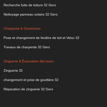
Recherche fuite de toiture 32 Gers
Nettoyage panneau solaire 32 Gers
Charpente & Ouvertures
Pose et changement de fenêtre de toit et Velux 32
Travaux de charpente 32 Gers
Zinguerie & Évacuation des eaux
Zinguerie 32
changement et pose de gouttière 32
Réparation de zinguerie 32 Gers