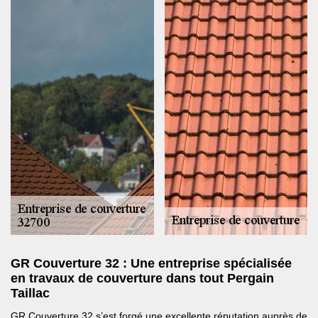
GR Couverture 32 : Une entreprise spécialisée
en travaux de couverture dans tout Pergain
Taillac
GR Couverture 32 s’est forgé une excellente réputation auprès de