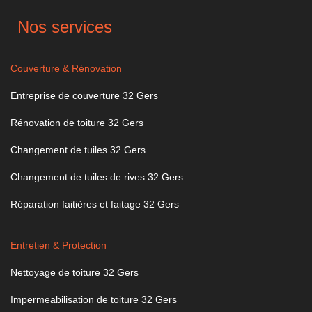
Nos services
Couverture & Rénovation
Entreprise de couverture 32 Gers
Rénovation de toiture 32 Gers
Changement de tuiles 32 Gers
Changement de tuiles de rives 32 Gers
Réparation faitières et faitage 32 Gers
Entretien & Protection
Nettoyage de toiture 32 Gers
Impermeabilisation de toiture 32 Gers