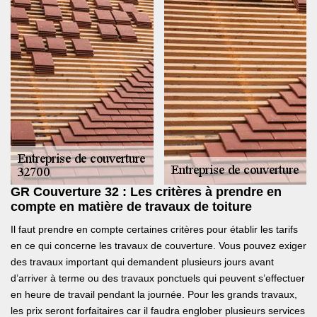
GR Couverture 32 : Les critères à prendre en
compte en matière de travaux de toiture
Il faut prendre en compte certaines critères pour établir les tarifs
en ce qui concerne les travaux de couverture. Vous pouvez exiger
des travaux important qui demandent plusieurs jours avant
d’arriver à terme ou des travaux ponctuels qui peuvent s’effectuer
en heure de travail pendant la journée. Pour les grands travaux,
les prix seront forfaitaires car il faudra englober plusieurs services