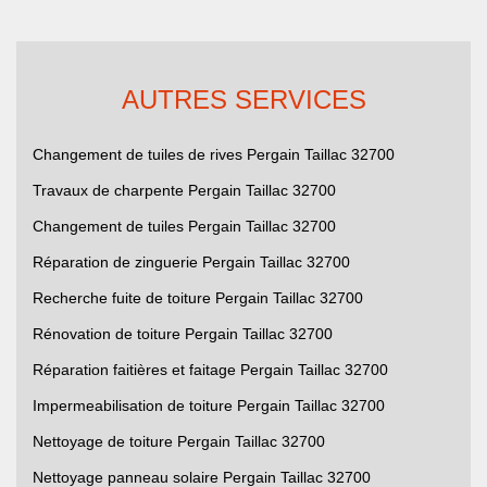
AUTRES SERVICES
Changement de tuiles de rives Pergain Taillac 32700
Travaux de charpente Pergain Taillac 32700
Changement de tuiles Pergain Taillac 32700
Réparation de zinguerie Pergain Taillac 32700
Recherche fuite de toiture Pergain Taillac 32700
Rénovation de toiture Pergain Taillac 32700
Réparation faitières et faitage Pergain Taillac 32700
Impermeabilisation de toiture Pergain Taillac 32700
Nettoyage de toiture Pergain Taillac 32700
Nettoyage panneau solaire Pergain Taillac 32700