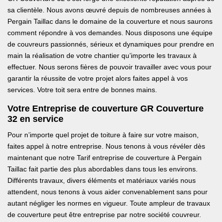
sa clientèle. Nous avons œuvré depuis de nombreuses années à
Pergain Taillac dans le domaine de la couverture et nous saurons
comment répondre à vos demandes. Nous disposons une équipe
de couvreurs passionnés, sérieux et dynamiques pour prendre en
main la réalisation de votre chantier qu’importe les travaux à
effectuer. Nous serons fières de pouvoir travailler avec vous pour
garantir la réussite de votre projet alors faites appel à vos
services. Votre toit sera entre de bonnes mains.
Votre Entreprise de couverture GR Couverture
32 en service
Pour n’importe quel projet de toiture à faire sur votre maison,
faites appel à notre entreprise. Nous tenons à vous révéler dès
maintenant que notre Tarif entreprise de couverture à Pergain
Taillac fait partie des plus abordables dans tous les environs.
Différents travaux, divers éléments et matériaux variés nous
attendent, nous tenons à vous aider convenablement sans pour
autant négliger les normes en vigueur. Toute ampleur de travaux
de couverture peut être entreprise par notre société couvreur.