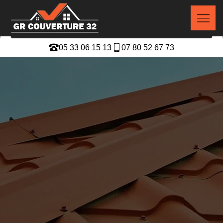
05 33 06 15 13
07 80 52 67 73