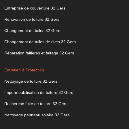
Entreprise de couverture 32 Gers
Rénovation de toiture 32 Gers
Changement de tuiles 32 Gers
Changement de tuiles de rives 32 Gers
Réparation faitières et faitage 32 Gers
Entretien & Protection
Nettoyage de toiture 32 Gers
Impermeabilisation de toiture 32 Gers
Recherche fuite de toiture 32 Gers
Nettoyage panneau solaire 32 Gers