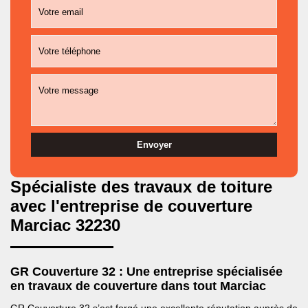
Spécialiste des travaux de toiture
avec l'entreprise de couverture
Marciac 32230
GR Couverture 32 : Une entreprise spécialisée
en travaux de couverture dans tout Marciac