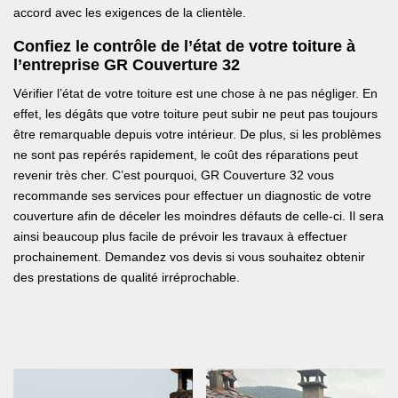
accord avec les exigences de la clientèle.
Confiez le contrôle de l’état de votre toiture à
l’entreprise GR Couverture 32
Vérifier l’état de votre toiture est une chose à ne pas négliger. En
effet, les dégâts que votre toiture peut subir ne peut pas toujours
être remarquable depuis votre intérieur. De plus, si les problèmes
ne sont pas repérés rapidement, le coût des réparations peut
revenir très cher. C’est pourquoi, GR Couverture 32 vous
recommande ses services pour effectuer un diagnostic de votre
couverture afin de déceler les moindres défauts de celle-ci. Il sera
ainsi beaucoup plus facile de prévoir les travaux à effectuer
prochainement. Demandez vos devis si vous souhaitez obtenir
des prestations de qualité irréprochable.