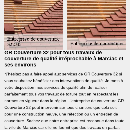
GR Couverture 32 pour tous travaux de
couverture de qualité irréprochable à Marciac et
ses environs
N’hésitez pas à faire appel aux services de GR Couverture 32 si
vous souhaitez bénéficier des interventions de qualité. Je mets à
votre disposition mes services de qualité afin de réaliser
parfaitement tous vos travaux de toiture tout en respectant les
normes en vigueur dans la région. L’entreprise de couverture GR
Couverture 32 peut intervenir sur tous chantiers que cela soit
pour une construction neuve, une réfection ou un entretien de
couverture. Sachez que notre entreprise est reconnue dans toute
la ville de Marciac car elle ne fournit que des travaux en parfait