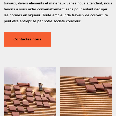
travaux, divers éléments et matériaux variés nous attendent, nous
tenons à vous aider convenablement sans pour autant négliger
les normes en vigueur. Toute ampleur de travaux de couverture
peut être entreprise par notre société couvreur.
Contactez nous