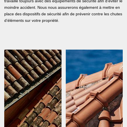
travaille toujours avec des équipements de sécurité afin d’éviter le
moindre accident. Nous nous assurerons également à mettre en
place des dispositifs de sécurité afin de prévenir contre les chutes
d’éléments sur votre propriété.