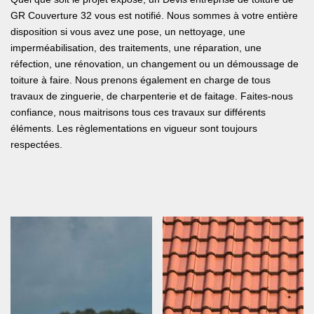
GR Couverture 32 vous est notifié. Nous sommes à votre entière
disposition si vous avez une pose, un nettoyage, une
imperméabilisation, des traitements, une réparation, une
réfection, une rénovation, un changement ou un démoussage de
toiture à faire. Nous prenons également en charge de tous
travaux de zinguerie, de charpenterie et de faitage. Faites-nous
confiance, nous maitrisons tous ces travaux sur différents
éléments. Les règlementations en vigueur sont toujours
respectées.