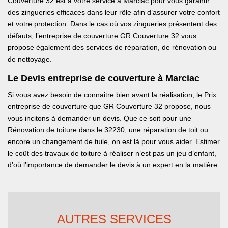
Couverture 32 est à votre service à Marciac pour vous garantir
des zingueries efficaces dans leur rôle afin d’assurer votre confort
et votre protection. Dans le cas où vos zingueries présentent des
défauts, l’entreprise de couverture GR Couverture 32 vous
propose également des services de réparation, de rénovation ou
de nettoyage.
Le Devis entreprise de couverture à Marciac
Si vous avez besoin de connaitre bien avant la réalisation, le Prix
entreprise de couverture que GR Couverture 32 propose, nous
vous incitons à demander un devis. Que ce soit pour une
Rénovation de toiture dans le 32230, une réparation de toit ou
encore un changement de tuile, on est là pour vous aider. Estimer
le coût des travaux de toiture à réaliser n’est pas un jeu d’enfant,
d’où l’importance de demander le devis à un expert en la matière.
AUTRES SERVICES