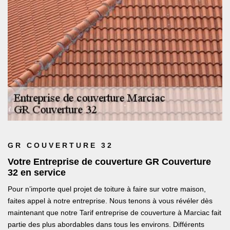
GR COUVERTURE 32
Votre Entreprise de couverture GR Couverture
32 en service
Pour n’importe quel projet de toiture à faire sur votre maison,
faites appel à notre entreprise. Nous tenons à vous révéler dès
maintenant que notre Tarif entreprise de couverture à Marciac fait
partie des plus abordables dans tous les environs. Différents