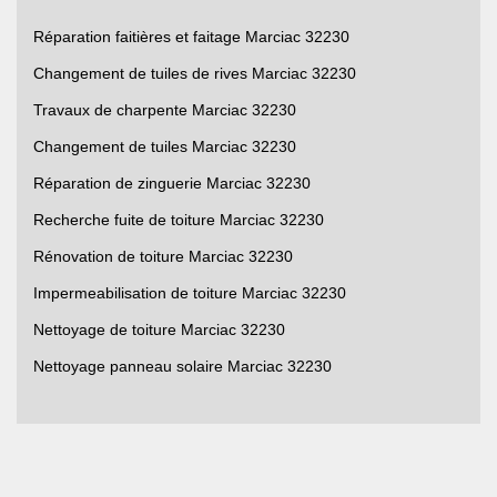
Réparation faitières et faitage Marciac 32230
Changement de tuiles de rives Marciac 32230
Travaux de charpente Marciac 32230
Changement de tuiles Marciac 32230
Réparation de zinguerie Marciac 32230
Recherche fuite de toiture Marciac 32230
Rénovation de toiture Marciac 32230
Impermeabilisation de toiture Marciac 32230
Nettoyage de toiture Marciac 32230
Nettoyage panneau solaire Marciac 32230