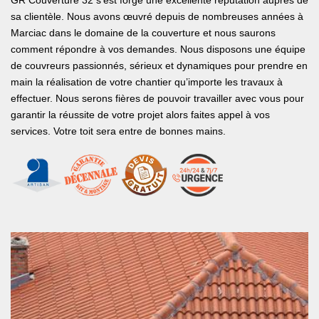
GR Couverture 32 s’est forgé une excellente réputation auprès de
sa clientèle. Nous avons œuvré depuis de nombreuses années à
Marciac dans le domaine de la couverture et nous saurons
comment répondre à vos demandes. Nous disposons une équipe
de couvreurs passionnés, sérieux et dynamiques pour prendre en
main la réalisation de votre chantier qu’importe les travaux à
effectuer. Nous serons fières de pouvoir travailler avec vous pour
garantir la réussite de votre projet alors faites appel à vos
services. Votre toit sera entre de bonnes mains.