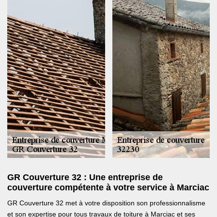
GR Couverture 32 : Une entreprise de
couverture compétente à votre service à Marciac
GR Couverture 32 met à votre disposition son professionnalisme
et son expertise pour tous travaux de toiture à Marciac et ses