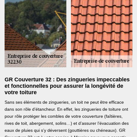
GR Couverture 32 : Des zingueries impeccables
et fonctionnelles pour assurer la longévité de
votre toiture
Sans ses éléments de zingueries, un toit ne peut être efficace
dans son rôle d’étancheur. En effet, les zingueries de toiture ont
pour rôle protéger les combles de votre couverture (faîtières,
rives de toit, abergement, solins…) et d’assurer l’évacuation des
eaux de pluies qui s’y déversent (gouttières ou chéneaux). GR