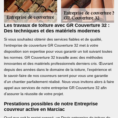
Les travaux de toiture avec GR Couverture 32 :
Des techniques et des matériels modernes
Si vous souhaitez obtenir des services fiables et de qualité,
l’entreprise de couverture GR Couverture 32 met à votre
disposition son expertise pour vous garantir un toit suivant toutes
les normes. GR Couverture 32 travaille avec des méthodes
innovantes et des matériels professionnels derniers cris. Œuvrant
depuis des années dans le domaine de la toiture, l’expérience et
le savoir-faire de nos couvreurs seront pour vous une garantie
d’un chantier parfaitement réalisé. Nous vous invitons alors à faire
appel aux services de notre entreprise GR Couverture 32 afin
d’assurer la réussite de votre projet.
Prestations possibles de notre Entreprise
couvreur active en Marciac
Quel que soit le projet exposé, un Devis entreprise de toiture de