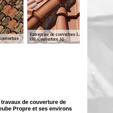
 travaux de couverture de
seube Propre et ses environs