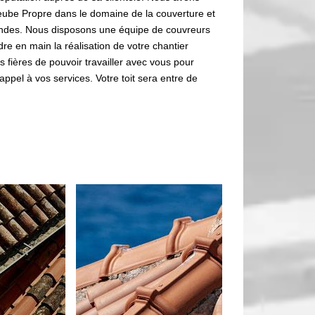
be Propre dans le domaine de la couverture et
des. Nous disposons une équipe de couvreurs
e en main la réalisation de votre chantier
s fières de pouvoir travailler avec vous pour
s appel à vos services. Votre toit sera entre de