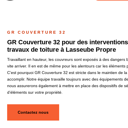
GR COUVERTURE 32
GR Couverture 32 pour des interventions 
travaux de toiture à Lasseube Propre
Travaillant en hauteur, les couvreurs sont exposés à des dangers bi
vite arriver. Il en est de même pour les alentours car les élément
C’est pourquoi GR Couverture 32 est stricte dans le maintien de la s
accomplir. Notre équipe travaille toujours avec des équipements de 
nous assurerons également à mettre en place des dispositifs de séc
d’éléments sur votre propriété.
Contactez nous