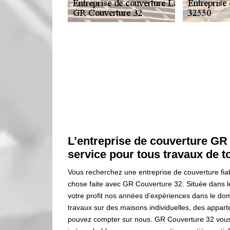
L’entreprise de couverture GR
service pour tous travaux de t
Vous recherchez une entreprise de couverture fiab
chose faite avec GR Couverture 32. Située dans 
votre profit nos années d’expériences dans le dom
travaux sur des maisons individuelles, des appa
pouvez compter sur nous. GR Couverture 32 vous o