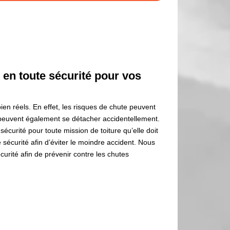
en toute sécurité pour vos
en réels. En effet, les risques de chute peuvent
s peuvent également se détacher accidentellement.
écurité pour toute mission de toiture qu’elle doit
sécurité afin d’éviter le moindre accident. Nous
urité afin de prévenir contre les chutes