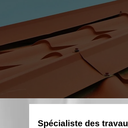
Spécialiste des travau