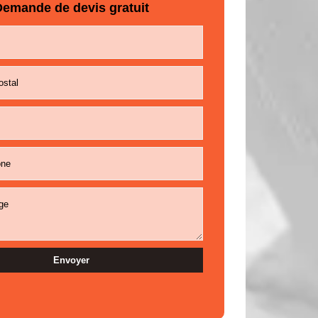
emande de devis gratuit