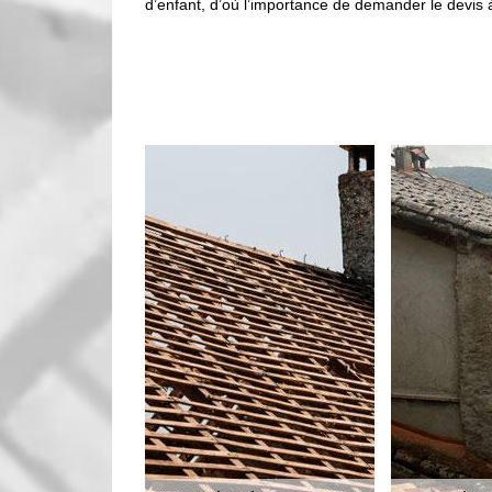
d’enfant, d’où l’importance de demander le devis 