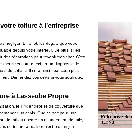
votre toiture à l’entreprise
pas négliger. En effet, les dégâts que votre
uable depuis votre intérieur. De plus, si les
 des réparations peut revenir très cher. C’est
 services pour effectuer un diagnostic de
uts de celle-ci. Il sera ainsi beaucoup plus
nement. Demandez vos devis si vous souhaitez
ture à Lasseube Propre
lisation, le Prix entreprise de couverture que
demander un devis. Que ce soit pour une
on de toit ou encore un changement de tuile,
aux de toiture à réaliser n’est pas un jeu