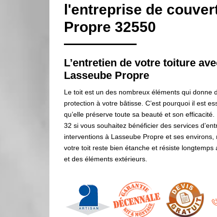
l'entreprise de couve
Propre 32550
L’entretien de votre toiture a
Lasseube Propre
Le toit est un des nombreux éléments qui donne de
protection à votre bâtisse. C’est pourquoi il est ess
qu’elle préserve toute sa beauté et son efficacité
32 si vous souhaitez bénéficier des services d’ent
interventions à Lasseube Propre et ses environs,
votre toit reste bien étanche et résiste longtemps
et des éléments extérieurs.