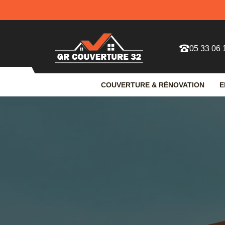
05 33 06 
COUVERTURE & RÉNOVATION
E