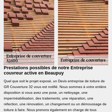
Prestations possibles de notre Entreprise
couvreur active en Beaupuy
Quel que soit le projet exposé, un Devis entreprise de toiture de
GR Couverture 32 vous est notifié. Nous sommes à votre entière
disposition si vous avez une pose, un nettoyage, une
imperméabilisation, des traitements, une réparation, une
réfection, une rénovation, un changement ou un démoussage de
toiture à faire. Nous prenons également en charge de tous