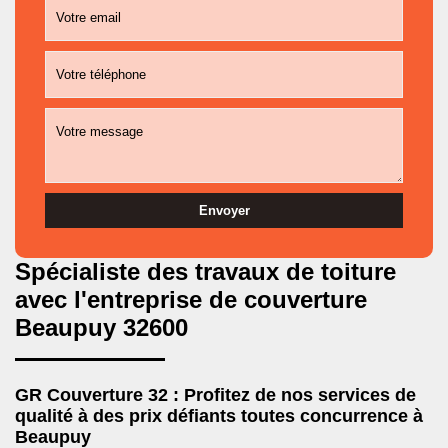
Spécialiste des travaux de toiture
avec l'entreprise de couverture
Beaupuy 32600
GR Couverture 32 : Profitez de nos services de
qualité à des prix défiants toutes concurrence à
Beaupuy