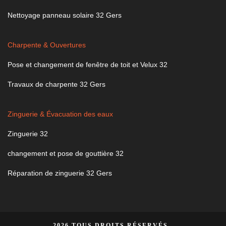
Nettoyage panneau solaire 32 Gers
Charpente & Ouvertures
Pose et changement de fenêtre de toit et Velux 32
Travaux de charpente 32 Gers
Zinguerie & Évacuation des eaux
Zinguerie 32
changement et pose de gouttière 32
Réparation de zinguerie 32 Gers
2026 TOUS DROITS RÉSERVÉS -