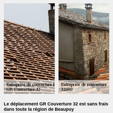
Le déplacement GR Couverture 32 est sans frais
dans toute la région de Beaupuy