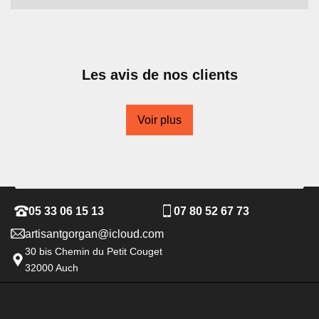
Les avis de nos clients
Voir plus
05 33 06 15 13
07 80 52 67 73
artisantgorgan@icloud.com
30 bis Chemin du Petit Couget
32000 Auch