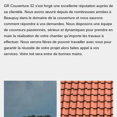
GR Couverture 32 s’est forgé une excellente réputation auprès de
sa clientèle. Nous avons œuvré depuis de nombreuses années à
Beaupuy dans le domaine de la couverture et nous saurons
comment répondre à vos demandes. Nous disposons une équipe
de couvreurs passionnés, sérieux et dynamiques pour prendre en
main la réalisation de votre chantier qu’importe les travaux à
effectuer. Nous serons fières de pouvoir travailler avec vous pour
garantir la réussite de votre projet alors faites appel à vos
services. Votre toit sera entre de bonnes mains.