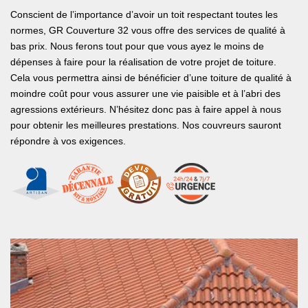
Conscient de l’importance d’avoir un toit respectant toutes les
normes, GR Couverture 32 vous offre des services de qualité à
bas prix. Nous ferons tout pour que vous ayez le moins de
dépenses à faire pour la réalisation de votre projet de toiture.
Cela vous permettra ainsi de bénéficier d’une toiture de qualité à
moindre coût pour vous assurer une vie paisible et à l’abri des
agressions extérieurs. N’hésitez donc pas à faire appel à nous
pour obtenir les meilleures prestations. Nos couvreurs sauront
répondre à vos exigences.