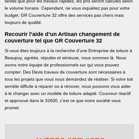
tandis que pour les travaux rapides, les prix seront calculés selon
le volume horaire. Cependant, ne vous inquiétez pas pour votre
budget. GR Couverture 32 offre des services pas chers mais
toujours de qualité.
Recourir l’aide d’un Artisan changement de
couverture tel que GR Couverture 32
Si vous êtes toujours à la recherche d’une Entreprise de toiture à
Beaupuy, agréée, réputée et sérieuse, nous sommes là. Nous
avons notre équipe de professionnels sur qui vous pouvez
compter. Des Devis travaux de couverture sont nécessaires à
tous les projets que vous nous demandez de réaliser. Si votre toit
semble difficile à réparer ou à rénover, nous pouvons vous aider
à le changer avec un modèle de toiture adapté. Couvreur réactif
et approuvé dans le 32600, c’est ce que notre société vous
promet.