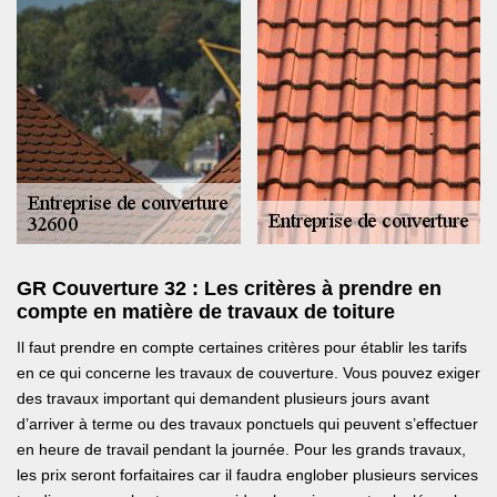
GR Couverture 32 : Les critères à prendre en
compte en matière de travaux de toiture
Il faut prendre en compte certaines critères pour établir les tarifs
en ce qui concerne les travaux de couverture. Vous pouvez exiger
des travaux important qui demandent plusieurs jours avant
d’arriver à terme ou des travaux ponctuels qui peuvent s’effectuer
en heure de travail pendant la journée. Pour les grands travaux,
les prix seront forfaitaires car il faudra englober plusieurs services