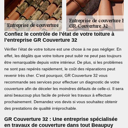
Confiez le contrôle de l’état de votre toiture à
l’entreprise GR Couverture 32
Vérifier l’état de votre toiture est une chose à ne pas négliger. En
effet, les dégâts que votre toiture peut subir ne peut pas toujours
être remarquable depuis votre intérieur. De plus, si les problèmes
ne sont pas repérés rapidement, le coût des réparations peut
revenir très cher. C’est pourquoi, GR Couverture 32 vous
recommande ses services pour effectuer un diagnostic de votre
couverture afin de déceler les moindres défauts de celle-ci. Il sera
ainsi beaucoup plus facile de prévoir les travaux à effectuer
prochainement. Demandez vos devis si vous souhaitez obtenir
des prestations de qualité irréprochable.
GR Couverture 32 : Une entreprise spécialisée
en travaux de couverture dans tout Beaupuy