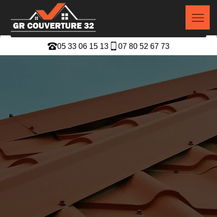
05 33 06 15 13
07 80 52 67 73