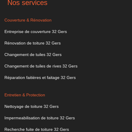
Nos services
Couverture & Rénovation
Entreprise de couverture 32 Gers
Rénovation de toiture 32 Gers
Changement de tuiles 32 Gers
Changement de tuiles de rives 32 Gers
Réparation faitières et faitage 32 Gers
Entretien & Protection
Nettoyage de toiture 32 Gers
Impermeabilisation de toiture 32 Gers
Recherche fuite de toiture 32 Gers