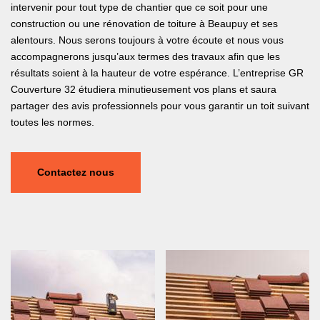
intervenir pour tout type de chantier que ce soit pour une
construction ou une rénovation de toiture à Beaupuy et ses
alentours. Nous serons toujours à votre écoute et nous vous
accompagnerons jusqu’aux termes des travaux afin que les
résultats soient à la hauteur de votre espérance. L’entreprise GR
Couverture 32 étudiera minutieusement vos plans et saura
partager des avis professionnels pour vous garantir un toit suivant
toutes les normes.
Contactez nous