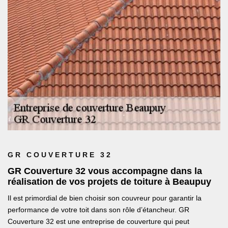
GR COUVERTURE 32
GR Couverture 32 vous accompagne dans la
réalisation de vos projets de toiture à Beaupuy
Il est primordial de bien choisir son couvreur pour garantir la
performance de votre toit dans son rôle d’étancheur. GR
Couverture 32 est une entreprise de couverture qui peut