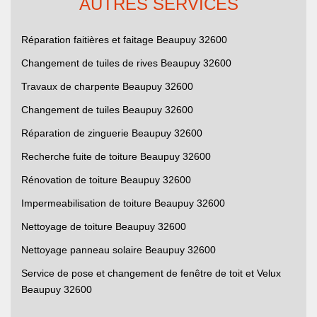
AUTRES SERVICES
Réparation faitières et faitage Beaupuy 32600
Changement de tuiles de rives Beaupuy 32600
Travaux de charpente Beaupuy 32600
Changement de tuiles Beaupuy 32600
Réparation de zinguerie Beaupuy 32600
Recherche fuite de toiture Beaupuy 32600
Rénovation de toiture Beaupuy 32600
Impermeabilisation de toiture Beaupuy 32600
Nettoyage de toiture Beaupuy 32600
Nettoyage panneau solaire Beaupuy 32600
Service de pose et changement de fenêtre de toit et Velux
Beaupuy 32600