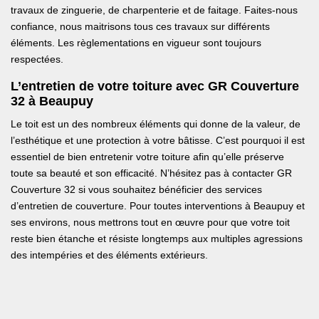
travaux de zinguerie, de charpenterie et de faitage. Faites-nous
confiance, nous maitrisons tous ces travaux sur différents
éléments. Les règlementations en vigueur sont toujours
respectées.
L’entretien de votre toiture avec GR Couverture
32 à Beaupuy
Le toit est un des nombreux éléments qui donne de la valeur, de
l’esthétique et une protection à votre bâtisse. C’est pourquoi il est
essentiel de bien entretenir votre toiture afin qu’elle préserve
toute sa beauté et son efficacité. N’hésitez pas à contacter GR
Couverture 32 si vous souhaitez bénéficier des services
d’entretien de couverture. Pour toutes interventions à Beaupuy et
ses environs, nous mettrons tout en œuvre pour que votre toit
reste bien étanche et résiste longtemps aux multiples agressions
des intempéries et des éléments extérieurs.