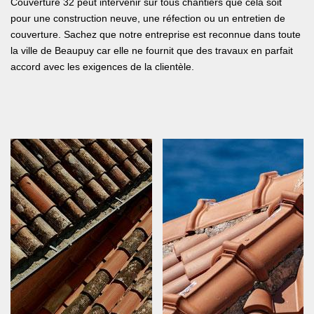
Couverture 32 peut intervenir sur tous chantiers que cela soit
pour une construction neuve, une réfection ou un entretien de
couverture. Sachez que notre entreprise est reconnue dans toute
la ville de Beaupuy car elle ne fournit que des travaux en parfait
accord avec les exigences de la clientèle.