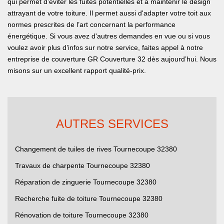
qui permet d’éviter les fuites potentielles et à maintenir le design
attrayant de votre toiture. Il permet aussi d'adapter votre toit aux
normes prescrites de l’art concernant la performance
énergétique. Si vous avez d'autres demandes en vue ou si vous
voulez avoir plus d’infos sur notre service, faites appel à notre
entreprise de couverture GR Couverture 32 dès aujourd’hui. Nous
misons sur un excellent rapport qualité-prix.
AUTRES SERVICES
Changement de tuiles de rives Tournecoupe 32380
Travaux de charpente Tournecoupe 32380
Réparation de zinguerie Tournecoupe 32380
Recherche fuite de toiture Tournecoupe 32380
Rénovation de toiture Tournecoupe 32380