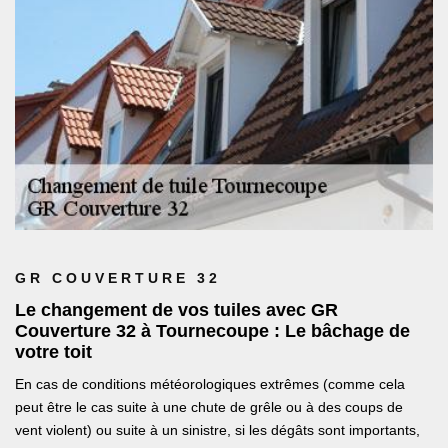
GR COUVERTURE 32
Le changement de vos tuiles avec GR
Couverture 32 à Tournecoupe : Le bâchage de
votre toit
En cas de conditions météorologiques extrêmes (comme cela
peut être le cas suite à une chute de grêle ou à des coups de
vent violent) ou suite à un sinistre, si les dégâts sont importants,