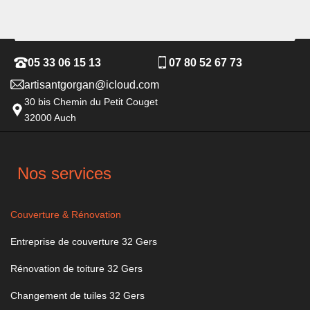
05 33 06 15 13
07 80 52 67 73
artisantgorgan@icloud.com
30 bis Chemin du Petit Couget
32000 Auch
Nos services
Couverture & Rénovation
Entreprise de couverture 32 Gers
Rénovation de toiture 32 Gers
Changement de tuiles 32 Gers