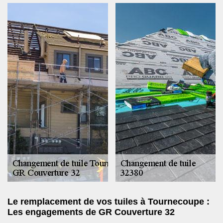
Le remplacement de vos tuiles à Tournecoupe :
Les engagements de GR Couverture 32