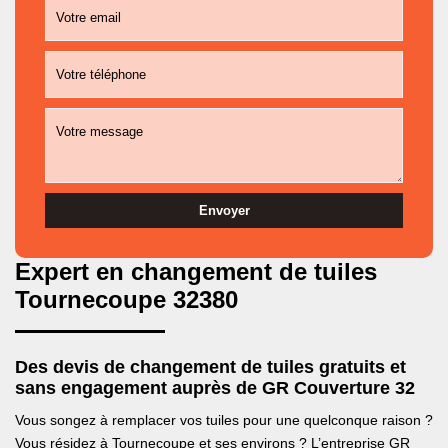
Expert en changement de tuiles
Tournecoupe 32380
Des devis de changement de tuiles gratuits et
sans engagement auprès de GR Couverture 32
Vous songez à remplacer vos tuiles pour une quelconque raison ?
Vous résidez à Tournecoupe et ses environs ? L’entreprise GR