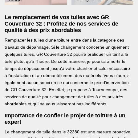
Le remplacement de vos tuiles avec GR
Couverture 32 : Profitez de nos services de
qualité à des prix abordables
Remplacer les tuiles d'une toiture entre dans la catégorie des
travaux de dépannage. Si le changement concerne uniquement
quelques tuiles, GR Couverture 32 pourra pratiquer un tarif à la
tuile plutôt qu'à l'heure. De cette manière, je pourrai amortir le
temps de déplacement jusqu'à votre chantier et celui nécessaire
à l'installation et au démantèlement des matériels. Vous n’aurez
également aucun souci en ce qui concerne le prix d’intervention
de GR Couverture 32. En effet, je propose à Tournecoupe, des
services de qualité pour changement de tuiles à des prix très
abordables et qui ne vous laisseront pas indifférents.
Importance de confier le projet de toiture à un
expert
Le changement de tuile dans le 32380 est une mesure proactive