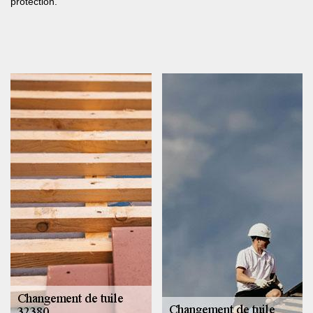
protection.