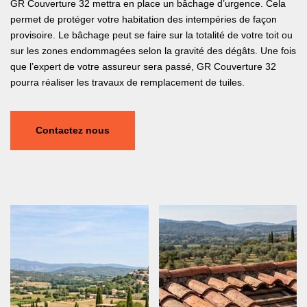
GR Couverture 32 mettra en place un bâchage d’urgence. Cela
permet de protéger votre habitation des intempéries de façon
provisoire. Le bâchage peut se faire sur la totalité de votre toit ou
sur les zones endommagées selon la gravité des dégâts. Une fois
que l’expert de votre assureur sera passé, GR Couverture 32
pourra réaliser les travaux de remplacement de tuiles.
Contactez nous