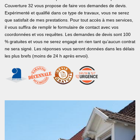
Couverture 32 vous propose de faire vos demandes de devis.
Expérimenté et qualifié dans ce type de travaux, vous ne serez
que satisfait de mes prestations. Pour tout accès à mes services,
il vous suffira de remplir le formulaire de contact avec vos
coordonnées et vos requêtes. Les demandes de devis sont 100
% gratuites et vous ne serez engagé en rien tant qu’aucun contrat
ne sera signé. Les réponses vous seront données dans les délais
les plus brefs (moins de 24 h après envoi).