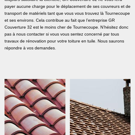
payer aucune charge pour le déplacement de ses couvreurs et de
transport de matériels tant que vous vous trouvez là Tournecoupe
et ses environs. Cela contribue au fait que l’entreprise GR
Couverture 32 est le moins cher de Tournecoupe. N’hésitez donc
pas à nous contacter si vous vous sentez concerné par tous
travaux de rénovation pour votre toiture en tuile. Nous saurons
répondre à vos demandes.