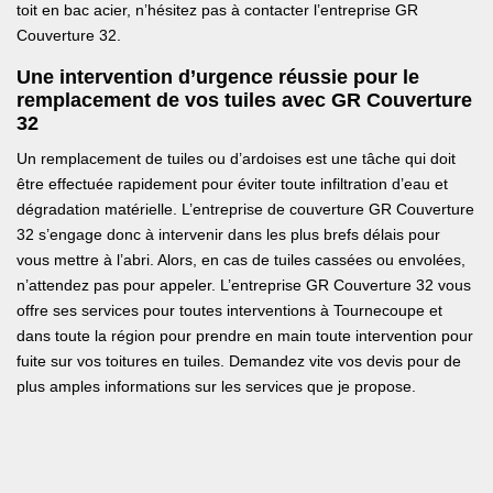
toit en bac acier, n’hésitez pas à contacter l’entreprise GR
Couverture 32.
Une intervention d’urgence réussie pour le
remplacement de vos tuiles avec GR Couverture
32
Un remplacement de tuiles ou d’ardoises est une tâche qui doit
être effectuée rapidement pour éviter toute infiltration d’eau et
dégradation matérielle. L’entreprise de couverture GR Couverture
32 s’engage donc à intervenir dans les plus brefs délais pour
vous mettre à l’abri. Alors, en cas de tuiles cassées ou envolées,
n’attendez pas pour appeler. L’entreprise GR Couverture 32 vous
offre ses services pour toutes interventions à Tournecoupe et
dans toute la région pour prendre en main toute intervention pour
fuite sur vos toitures en tuiles. Demandez vite vos devis pour de
plus amples informations sur les services que je propose.