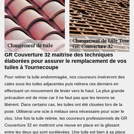
GR Couverture 32 maitrise des techniques
élaborées pour assurer le remplacement de vos
tuiles à Tournecoupe
Pour retirer la tuile endommagée, nos couvreurs inséreront des
cales sous les tuiles adjacentes puis retirera ces derniers en
effectuant un mouvement de levier vers le haut. La plus grande
précaution est de mise car il ne faut pas que les tenons se
libèrent. Dans certains cas, les tuiles ont été clouées lors de la
pose. Utiliserai une scie à métaux sera nécessaire pour scier le
clou. Une fois la tuile retirée, les couvreurs professionnels de GR
Couverture 32 en mettront une neuve en place en la glissant
entre les deux qui sont surélevées. Une tuile est bien à sa place