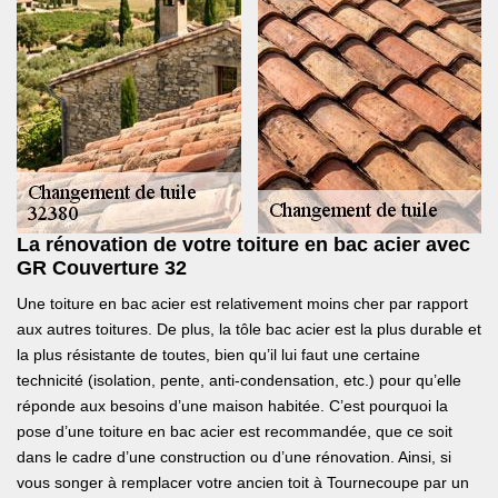
La rénovation de votre toiture en bac acier avec
GR Couverture 32
Une toiture en bac acier est relativement moins cher par rapport
aux autres toitures. De plus, la tôle bac acier est la plus durable et
la plus résistante de toutes, bien qu’il lui faut une certaine
technicité (isolation, pente, anti-condensation, etc.) pour qu’elle
réponde aux besoins d’une maison habitée. C’est pourquoi la
pose d’une toiture en bac acier est recommandée, que ce soit
dans le cadre d’une construction ou d’une rénovation. Ainsi, si
vous songer à remplacer votre ancien toit à Tournecoupe par un