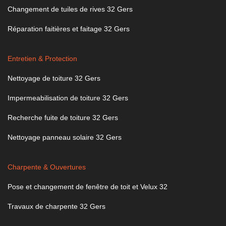
Changement de tuiles de rives 32 Gers
Réparation faitières et faitage 32 Gers
Entretien & Protection
Nettoyage de toiture 32 Gers
Impermeabilisation de toiture 32 Gers
Recherche fuite de toiture 32 Gers
Nettoyage panneau solaire 32 Gers
Charpente & Ouvertures
Pose et changement de fenêtre de toit et Velux 32
Travaux de charpente 32 Gers