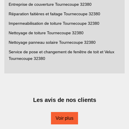
Entreprise de couverture Tournecoupe 32380
Réparation faitières et faitage Tournecoupe 32380
Impermeabilisation de toiture Tournecoupe 32380
Nettoyage de toiture Tournecoupe 32380
Nettoyage panneau solaire Tournecoupe 32380
Service de pose et changement de fenêtre de toit et Velux
Tournecoupe 32380
Les avis de nos clients
Voir plus