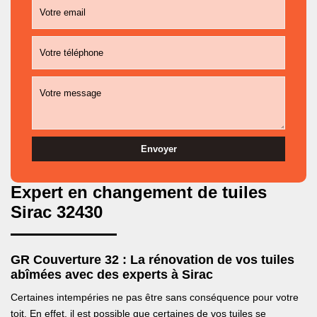
Expert en changement de tuiles
Sirac 32430
GR Couverture 32 : La rénovation de vos tuiles
abîmées avec des experts à Sirac
Certaines intempéries ne pas être sans conséquence pour votre
toit. En effet, il est possible que certaines de vos tuiles se