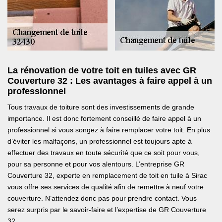
La rénovation de votre toit en tuiles avec GR
Couverture 32 : Les avantages à faire appel à un
professionnel
Tous travaux de toiture sont des investissements de grande
importance. Il est donc fortement conseillé de faire appel à un
professionnel si vous songez à faire remplacer votre toit. En plus
d’éviter les malfaçons, un professionnel est toujours apte à
effectuer des travaux en toute sécurité que ce soit pour vous,
pour sa personne et pour vos alentours. L’entreprise GR
Couverture 32, experte en remplacement de toit en tuile à Sirac
vous offre ses services de qualité afin de remettre à neuf votre
couverture. N’attendez donc pas pour prendre contact. Vous
serez surpris par le savoir-faire et l’expertise de GR Couverture
32.