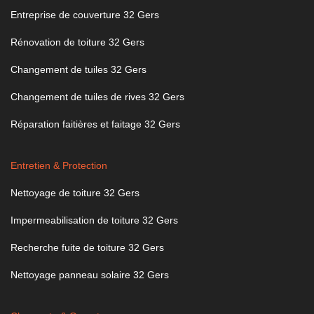
Entreprise de couverture 32 Gers
Rénovation de toiture 32 Gers
Changement de tuiles 32 Gers
Changement de tuiles de rives 32 Gers
Réparation faitières et faitage 32 Gers
Entretien & Protection
Nettoyage de toiture 32 Gers
Impermeabilisation de toiture 32 Gers
Recherche fuite de toiture 32 Gers
Nettoyage panneau solaire 32 Gers