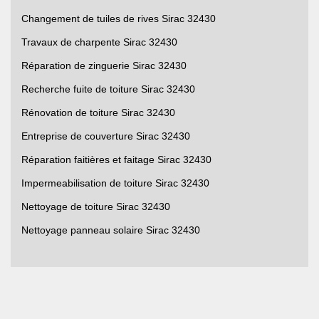
Changement de tuiles de rives Sirac 32430
Travaux de charpente Sirac 32430
Réparation de zinguerie Sirac 32430
Recherche fuite de toiture Sirac 32430
Rénovation de toiture Sirac 32430
Entreprise de couverture Sirac 32430
Réparation faitières et faitage Sirac 32430
Impermeabilisation de toiture Sirac 32430
Nettoyage de toiture Sirac 32430
Nettoyage panneau solaire Sirac 32430