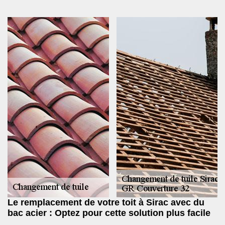
Le remplacement de votre toit à Sirac avec du
bac acier : Optez pour cette solution plus facile