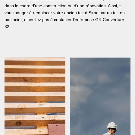
dans le cadre d’une construction ou d’une rénovation. Ainsi, si
vous songer à remplacer votre ancien toit à Sirac par un toit en
bac acier, n’hésitez pas à contacter l’entreprise GR Couverture
32.