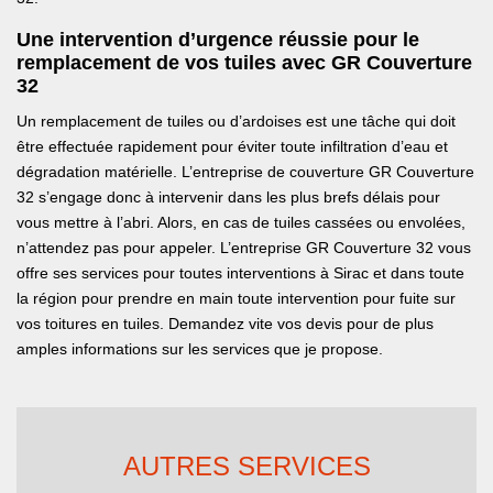
Une intervention d’urgence réussie pour le
remplacement de vos tuiles avec GR Couverture
32
Un remplacement de tuiles ou d’ardoises est une tâche qui doit
être effectuée rapidement pour éviter toute infiltration d’eau et
dégradation matérielle. L’entreprise de couverture GR Couverture
32 s’engage donc à intervenir dans les plus brefs délais pour
vous mettre à l’abri. Alors, en cas de tuiles cassées ou envolées,
n’attendez pas pour appeler. L’entreprise GR Couverture 32 vous
offre ses services pour toutes interventions à Sirac et dans toute
la région pour prendre en main toute intervention pour fuite sur
vos toitures en tuiles. Demandez vite vos devis pour de plus
amples informations sur les services que je propose.
AUTRES SERVICES