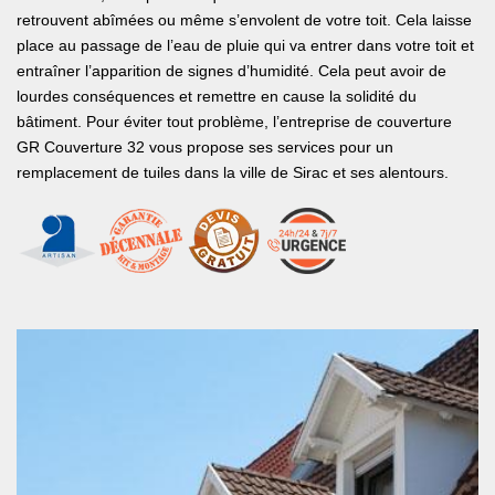
retrouvent abîmées ou même s’envolent de votre toit. Cela laisse
place au passage de l’eau de pluie qui va entrer dans votre toit et
entraîner l’apparition de signes d’humidité. Cela peut avoir de
lourdes conséquences et remettre en cause la solidité du
bâtiment. Pour éviter tout problème, l’entreprise de couverture
GR Couverture 32 vous propose ses services pour un
remplacement de tuiles dans la ville de Sirac et ses alentours.