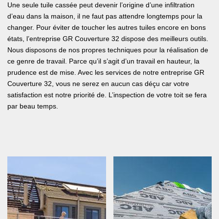
Une seule tuile cassée peut devenir l’origine d’une infiltration
d’eau dans la maison, il ne faut pas attendre longtemps pour la
changer. Pour éviter de toucher les autres tuiles encore en bons
états, l’entreprise GR Couverture 32 dispose des meilleurs outils.
Nous disposons de nos propres techniques pour la réalisation de
ce genre de travail. Parce qu’il s’agit d’un travail en hauteur, la
prudence est de mise. Avec les services de notre entreprise GR
Couverture 32, vous ne serez en aucun cas déçu car votre
satisfaction est notre priorité de. L’inspection de votre toit se fera
par beau temps.