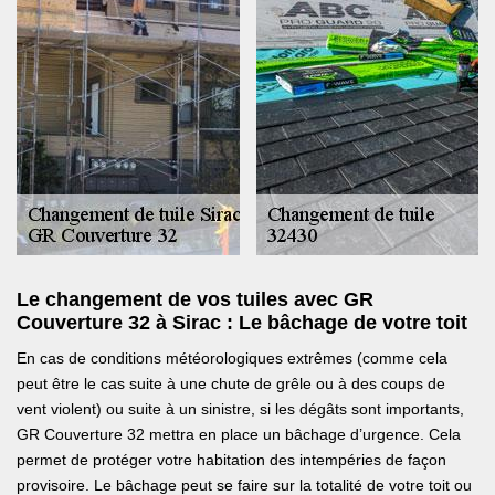
Le changement de vos tuiles avec GR
Couverture 32 à Sirac : Le bâchage de votre toit
En cas de conditions météorologiques extrêmes (comme cela
peut être le cas suite à une chute de grêle ou à des coups de
vent violent) ou suite à un sinistre, si les dégâts sont importants,
GR Couverture 32 mettra en place un bâchage d’urgence. Cela
permet de protéger votre habitation des intempéries de façon
provisoire. Le bâchage peut se faire sur la totalité de votre toit ou