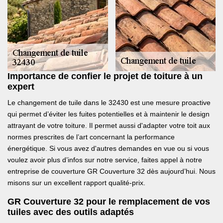
Importance de confier le projet de toiture à un
expert
Le changement de tuile dans le 32430 est une mesure proactive
qui permet d’éviter les fuites potentielles et à maintenir le design
attrayant de votre toiture. Il permet aussi d'adapter votre toit aux
normes prescrites de l’art concernant la performance
énergétique. Si vous avez d'autres demandes en vue ou si vous
voulez avoir plus d’infos sur notre service, faites appel à notre
entreprise de couverture GR Couverture 32 dès aujourd’hui. Nous
misons sur un excellent rapport qualité-prix.
GR Couverture 32 pour le remplacement de vos
tuiles avec des outils adaptés