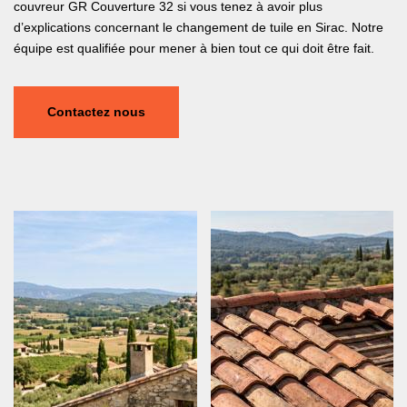
couvreur GR Couverture 32 si vous tenez à avoir plus
d’explications concernant le changement de tuile en Sirac. Notre
équipe est qualifiée pour mener à bien tout ce qui doit être fait.
Contactez nous