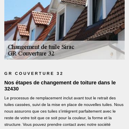
GR COUVERTURE 32
Nos étapes de changement de toiture dans le
32430
Le processus de remplacement inclut avant tout le retrait des
tuiles cassées, suivi de la mise en place de nouvelles tuiles. Nous
nous assurons que ces tuiles s'intègrent parfaitement avec le
reste de votre toit que ce soit pour la couleur, la forme et la
structure. Vous pouvez prendre contact avec notre société