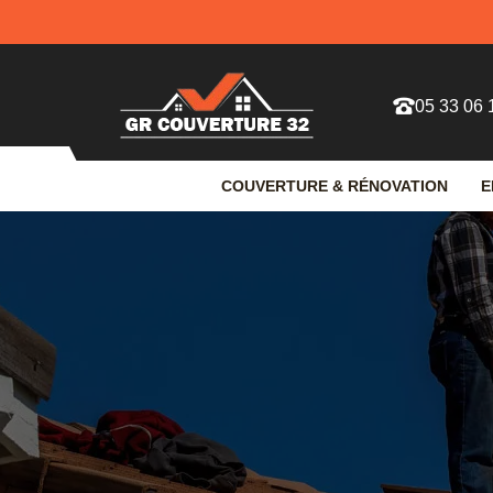
05 33 06 
COUVERTURE & RÉNOVATION
E