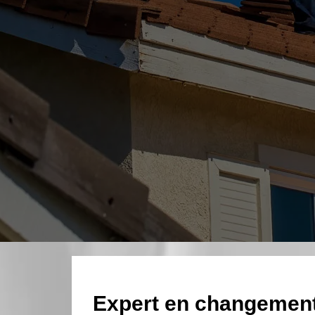
Expert en changement 