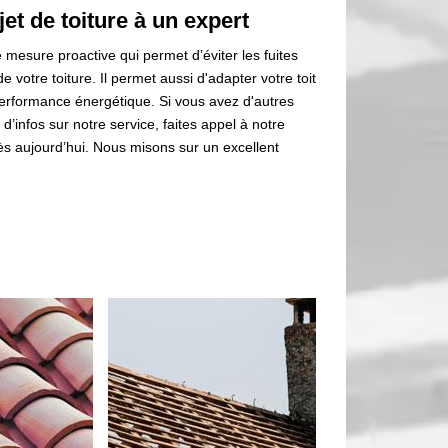
et de toiture à un expert
mesure proactive qui permet d’éviter les fuites
de votre toiture. Il permet aussi d'adapter votre toit
performance énergétique. Si vous avez d'autres
’infos sur notre service, faites appel à notre
s aujourd’hui. Nous misons sur un excellent