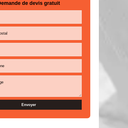
emande de devis gratuit