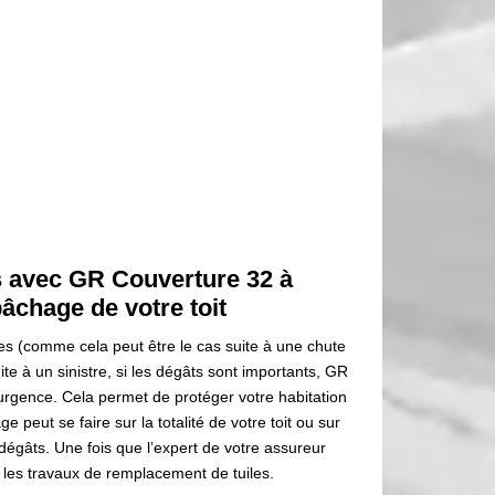
s avec GR Couverture 32 à
âchage de votre toit
s (comme cela peut être le cas suite à une chute
te à un sinistre, si les dégâts sont importants, GR
rgence. Cela permet de protéger votre habitation
 peut se faire sur la totalité de votre toit ou sur
égâts. Une fois que l’expert de votre assureur
 les travaux de remplacement de tuiles.