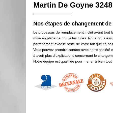
Martin De Goyne 3248
Nos étapes de changement de t
Le processus de remplacement inclut avant tout le r
mise en place de nouvelles tuiles. Nous nous assu
parfaitement avec le reste de votre toit que ce soit
Vous pouvez prendre contact avec notre société 
à avoir plus d’explications concernant le changem
Notre équipe est qualifiée pour mener à bien tout ce