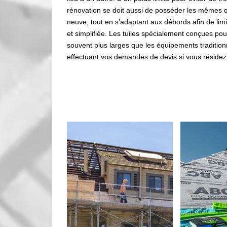
rénovation se doit aussi de posséder les mêmes qu
neuve, tout en s’adaptant aux débords afin de lim
et simplifiée. Les tuiles spécialement conçues pour
souvent plus larges que les équipements traditio
effectuant vos demandes de devis si vous résidez