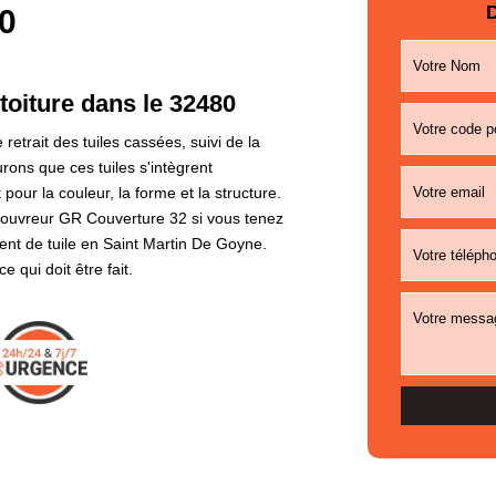
D
0
oiture dans le 32480
etrait des tuiles cassées, suivi de la
rons que ces tuiles s'intègrent
 pour la couleur, la forme et la structure.
couvreur GR Couverture 32 si vous tenez
ent de tuile en Saint Martin De Goyne.
 qui doit être fait.