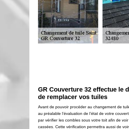
GR Couverture 32 effectue le di
de remplacer vos tuiles
Avant de pouvoir procéder au changement de tuil
au préalable l’évaluation de l’état de votre couv
par vérifier les combles sous votre toit afin de vo
cassées. Cette vérification permettra aussi de voir 