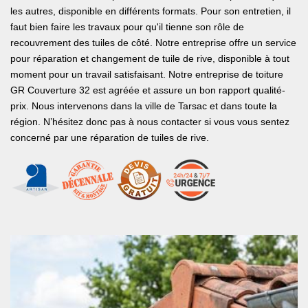
les autres, disponible en différents formats. Pour son entretien, il
faut bien faire les travaux pour qu'il tienne son rôle de
recouvrement des tuiles de côté. Notre entreprise offre un service
pour réparation et changement de tuile de rive, disponible à tout
moment pour un travail satisfaisant. Notre entreprise de toiture
GR Couverture 32 est agréée et assure un bon rapport qualité-
prix. Nous intervenons dans la ville de Tarsac et dans toute la
région. N’hésitez donc pas à nous contacter si vous vous sentez
concerné par une réparation de tuiles de rive.