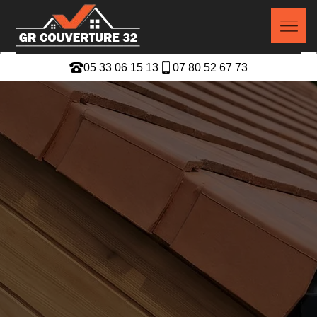
05 33 06 15 13
07 80 52 67 73