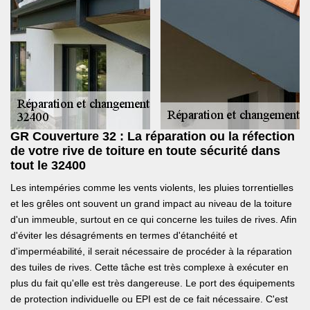
GR Couverture 32 : La réparation ou la réfection
de votre rive de toiture en toute sécurité dans
tout le 32400
Les intempéries comme les vents violents, les pluies torrentielles
et les grêles ont souvent un grand impact au niveau de la toiture
d'un immeuble, surtout en ce qui concerne les tuiles de rives. Afin
d'éviter les désagréments en termes d'étanchéité et
d'imperméabilité, il serait nécessaire de procéder à la réparation
des tuiles de rives. Cette tâche est très complexe à exécuter en
plus du fait qu'elle est très dangereuse. Le port des équipements
de protection individuelle ou EPI est de ce fait nécessaire. C'est