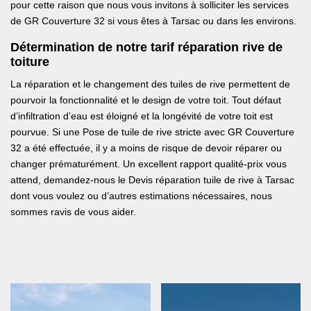
pour cette raison que nous vous invitons à solliciter les services
de GR Couverture 32 si vous êtes à Tarsac ou dans les environs.
Détermination de notre tarif réparation rive de
toiture
La réparation et le changement des tuiles de rive permettent de
pourvoir la fonctionnalité et le design de votre toit. Tout défaut
d’infiltration d’eau est éloigné et la longévité de votre toit est
pourvue. Si une Pose de tuile de rive stricte avec GR Couverture
32 a été effectuée, il y a moins de risque de devoir réparer ou
changer prématurément. Un excellent rapport qualité-prix vous
attend, demandez-nous le Devis réparation tuile de rive à Tarsac
dont vous voulez ou d’autres estimations nécessaires, nous
sommes ravis de vous aider.