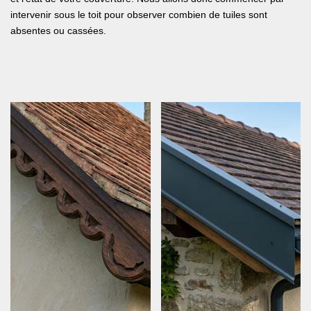
intervenir sous le toit pour observer combien de tuiles sont
absentes ou cassées.