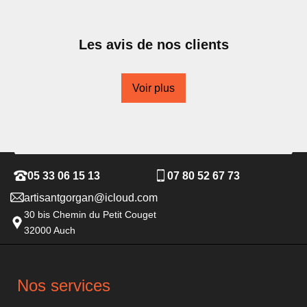
Les avis de nos clients
Voir plus
05 33 06 15 13
07 80 52 67 73
artisantgorgan@icloud.com
30 bis Chemin du Petit Couget
32000 Auch
Nos services