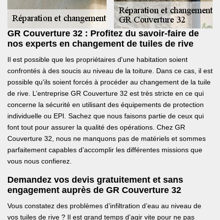
GR Couverture 32 : Profitez du savoir-faire de
nos experts en changement de tuiles de rive
Il est possible que les propriétaires d'une habitation soient
confrontés à des soucis au niveau de la toiture. Dans ce cas, il est
possible qu'ils soient forcés à procéder au changement de la tuile
de rive. L’entreprise GR Couverture 32 est très stricte en ce qui
concerne la sécurité en utilisant des équipements de protection
individuelle ou EPI. Sachez que nous faisons partie de ceux qui
font tout pour assurer la qualité des opérations. Chez GR
Couverture 32, nous ne manquons pas de matériels et sommes
parfaitement capables d’accomplir les différentes missions que
vous nous confierez.
Demandez vos devis gratuitement et sans
engagement auprès de GR Couverture 32
Vous constatez des problèmes d’infiltration d’eau au niveau de
vos tuiles de rive ? Il est grand temps d’agir vite pour ne pas