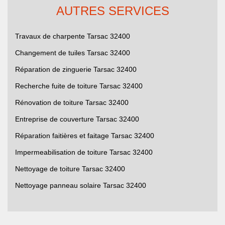
AUTRES SERVICES
Travaux de charpente Tarsac 32400
Changement de tuiles Tarsac 32400
Réparation de zinguerie Tarsac 32400
Recherche fuite de toiture Tarsac 32400
Rénovation de toiture Tarsac 32400
Entreprise de couverture Tarsac 32400
Réparation faitières et faitage Tarsac 32400
Impermeabilisation de toiture Tarsac 32400
Nettoyage de toiture Tarsac 32400
Nettoyage panneau solaire Tarsac 32400