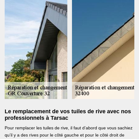
Le remplacement de vos tuiles de rive avec nos
professionnels à Tarsac
Pour remplacer les tuiles de rive, il faut d’abord que vous sachiez
qu’il y a des rives pour le côté gauche et pour le côté droit de