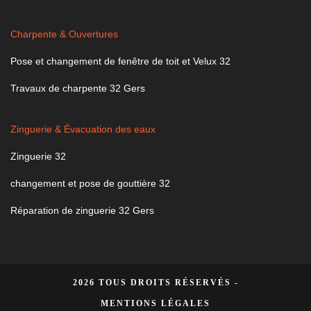
Charpente & Ouvertures
Pose et changement de fenêtre de toit et Velux 32
Travaux de charpente 32 Gers
Zinguerie & Évacuation des eaux
Zinguerie 32
changement et pose de gouttière 32
Réparation de zinguerie 32 Gers
2026 TOUS DROITS RÉSERVÉS -
MENTIONS LÉGALES