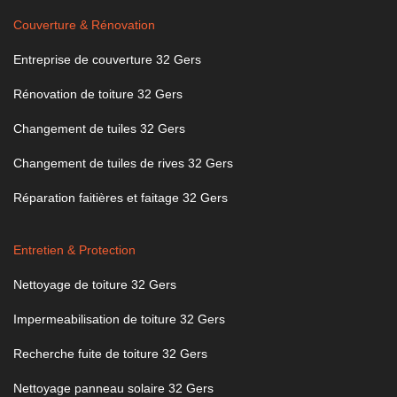
Couverture & Rénovation
Entreprise de couverture 32 Gers
Rénovation de toiture 32 Gers
Changement de tuiles 32 Gers
Changement de tuiles de rives 32 Gers
Réparation faitières et faitage 32 Gers
Entretien & Protection
Nettoyage de toiture 32 Gers
Impermeabilisation de toiture 32 Gers
Recherche fuite de toiture 32 Gers
Nettoyage panneau solaire 32 Gers