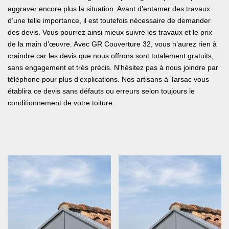
aggraver encore plus la situation. Avant d’entamer des travaux
d’une telle importance, il est toutefois nécessaire de demander
des devis. Vous pourrez ainsi mieux suivre les travaux et le prix
de la main d’œuvre. Avec GR Couverture 32, vous n’aurez rien à
craindre car les devis que nous offrons sont totalement gratuits,
sans engagement et très précis. N’hésitez pas à nous joindre par
téléphone pour plus d’explications. Nos artisans à Tarsac vous
établira ce devis sans défauts ou erreurs selon toujours le
conditionnement de votre toiture.