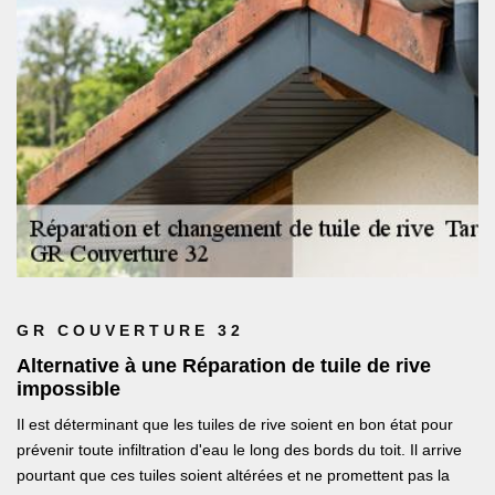
GR COUVERTURE 32
Alternative à une Réparation de tuile de rive
impossible
Il est déterminant que les tuiles de rive soient en bon état pour
prévenir toute infiltration d'eau le long des bords du toit. Il arrive
pourtant que ces tuiles soient altérées et ne promettent pas la