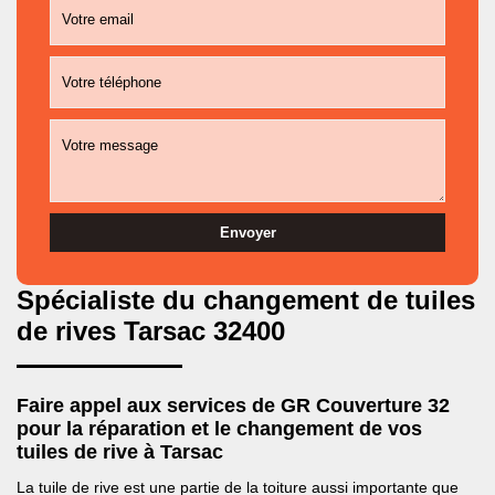
Spécialiste du changement de tuiles
de rives Tarsac 32400
Faire appel aux services de GR Couverture 32
pour la réparation et le changement de vos
tuiles de rive à Tarsac
La tuile de rive est une partie de la toiture aussi importante que