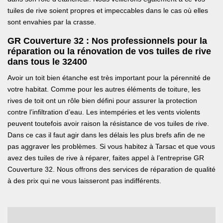
tuiles de rive soient propres et impeccables dans le cas où elles
sont envahies par la crasse.
GR Couverture 32 : Nos professionnels pour la
réparation ou la rénovation de vos tuiles de rive
dans tous le 32400
Avoir un toit bien étanche est très important pour la pérennité de
votre habitat. Comme pour les autres éléments de toiture, les
rives de toit ont un rôle bien défini pour assurer la protection
contre l’infiltration d’eau. Les intempéries et les vents violents
peuvent toutefois avoir raison la résistance de vos tuiles de rive.
Dans ce cas il faut agir dans les délais les plus brefs afin de ne
pas aggraver les problèmes. Si vous habitez à Tarsac et que vous
avez des tuiles de rive à réparer, faites appel à l’entreprise GR
Couverture 32. Nous offrons des services de réparation de qualité
à des prix qui ne vous laisseront pas indifférents.