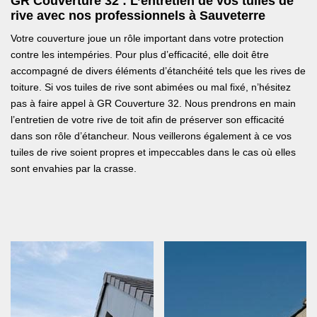
GR Couverture 32 : L’entretien de vos tuiles de
rive avec nos professionnels à Sauveterre
Votre couverture joue un rôle important dans votre protection
contre les intempéries. Pour plus d’efficacité, elle doit être
accompagné de divers éléments d’étanchéité tels que les rives de
toiture. Si vos tuiles de rive sont abimées ou mal fixé, n’hésitez
pas à faire appel à GR Couverture 32. Nous prendrons en main
l’entretien de votre rive de toit afin de préserver son efficacité
dans son rôle d’étancheur. Nous veillerons également à ce vos
tuiles de rive soient propres et impeccables dans le cas où elles
sont envahies par la crasse.