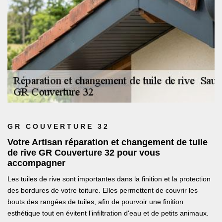
GR COUVERTURE 32
Votre Artisan réparation et changement de tuile
de rive GR Couverture 32 pour vous
accompagner
Les tuiles de rive sont importantes dans la finition et la protection
des bordures de votre toiture. Elles permettent de couvrir les
bouts des rangées de tuiles, afin de pourvoir une finition
esthétique tout en évitent l’infiltration d'eau et de petits animaux.