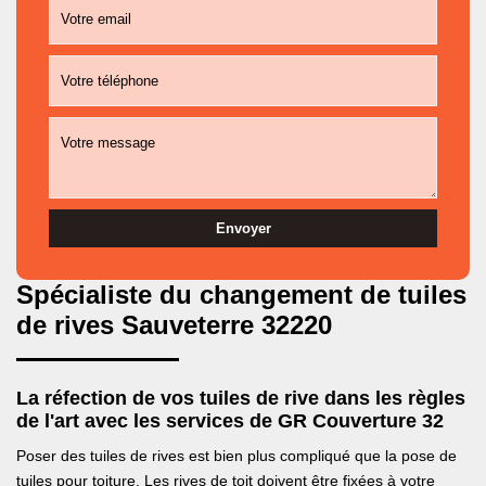
Spécialiste du changement de tuiles
de rives Sauveterre 32220
La réfection de vos tuiles de rive dans les règles
de l'art avec les services de GR Couverture 32
Poser des tuiles de rives est bien plus compliqué que la pose de
tuiles pour toiture. Les rives de toit doivent être fixées à votre