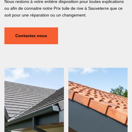
Nous restons à votre entière disposition pour toutes explications
ou afin de connaitre notre Prix tuile de rive à Sauveterre que ce
soit pour une réparation ou un changement.
Contactez nous