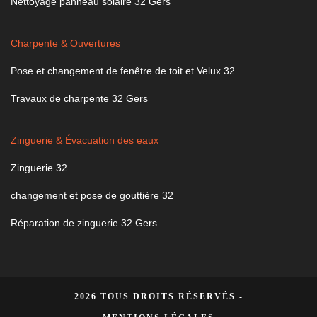
Nettoyage panneau solaire 32 Gers
Charpente & Ouvertures
Pose et changement de fenêtre de toit et Velux 32
Travaux de charpente 32 Gers
Zinguerie & Évacuation des eaux
Zinguerie 32
changement et pose de gouttière 32
Réparation de zinguerie 32 Gers
2026 TOUS DROITS RÉSERVÉS -