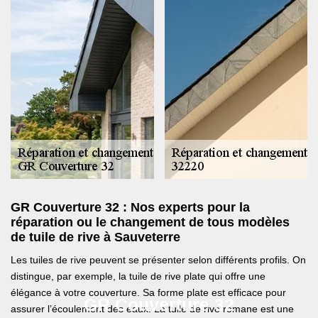
GR Couverture 32 : Nos experts pour la
réparation ou le changement de tous modèles
de tuile de rive à Sauveterre
Les tuiles de rive peuvent se présenter selon différents profils. On
distingue, par exemple, la tuile de rive plate qui offre une
élégance à votre couverture. Sa forme plate est efficace pour
GR Couverture 32
assurer l’écoulement des eaux. La tuile de rive romane est une