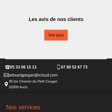
Les avis de nos clients
Voir plus
05 33 06 15 13
07 80 52 67 73
artisantgorgan@icloud.com
30 bis Chemin du Petit Couget
32000 Auch
Nos services