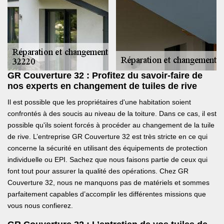
GR Couverture 32 : Profitez du savoir-faire de
nos experts en changement de tuiles de rive
Il est possible que les propriétaires d'une habitation soient
confrontés à des soucis au niveau de la toiture. Dans ce cas, il est
possible qu'ils soient forcés à procéder au changement de la tuile
de rive. L’entreprise GR Couverture 32 est très stricte en ce qui
concerne la sécurité en utilisant des équipements de protection
individuelle ou EPI. Sachez que nous faisons partie de ceux qui
font tout pour assurer la qualité des opérations. Chez GR
Couverture 32, nous ne manquons pas de matériels et sommes
parfaitement capables d’accomplir les différentes missions que
vous nous confierez.