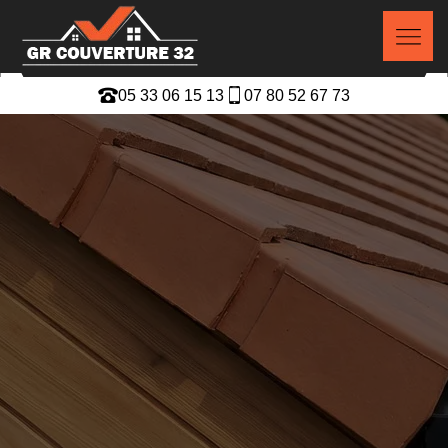
05 33 06 15 13
07 80 52 67 73