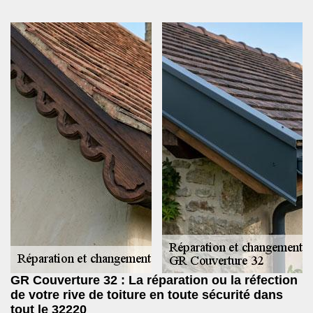
GR Couverture 32 : La réparation ou la réfection
de votre rive de toiture en toute sécurité dans
tout le 32220