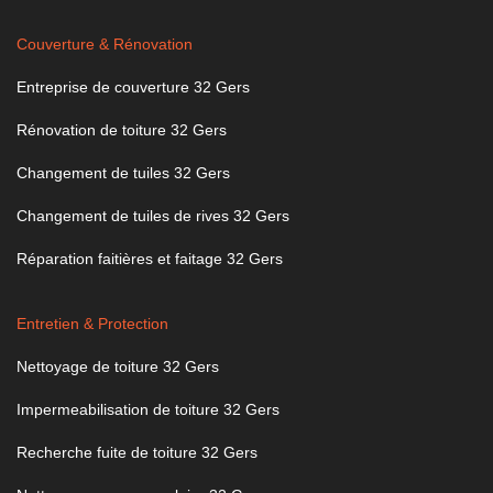
Couverture & Rénovation
Entreprise de couverture 32 Gers
Rénovation de toiture 32 Gers
Changement de tuiles 32 Gers
Changement de tuiles de rives 32 Gers
Réparation faitières et faitage 32 Gers
Entretien & Protection
Nettoyage de toiture 32 Gers
Impermeabilisation de toiture 32 Gers
Recherche fuite de toiture 32 Gers