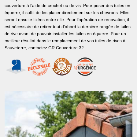
couverture à l’aide de crochet ou de vis. Pour poser des tuiles en
équerre, il suffit de les placer directement sur les chevrons. Elles
seront ensuite fixées entre elle. Pour l’opération de rénovation, il
est nécessaire de retirer tout d’abord la dernière rangée de tuiles
de rive avant de pouvoir installer les tuiles en équerre. Pour un
meilleur résultat dans le remplacement de vos tuiles de rives à
Sauveterre, contactez GR Couverture 32.