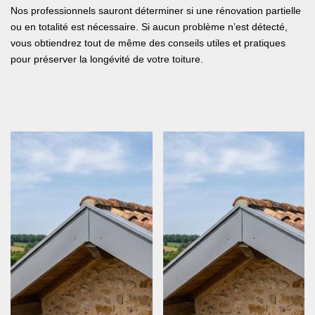
Nos professionnels sauront déterminer si une rénovation partielle
ou en totalité est nécessaire. Si aucun problème n’est détecté,
vous obtiendrez tout de même des conseils utiles et pratiques
pour préserver la longévité de votre toiture.