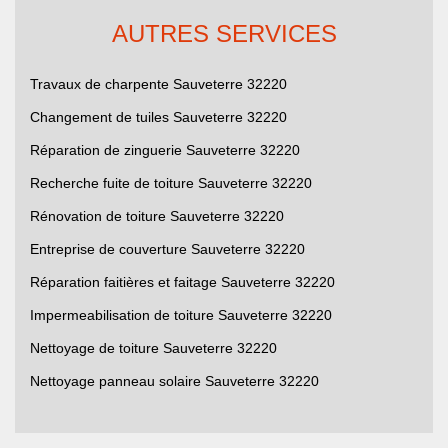
AUTRES SERVICES
Travaux de charpente Sauveterre 32220
Changement de tuiles Sauveterre 32220
Réparation de zinguerie Sauveterre 32220
Recherche fuite de toiture Sauveterre 32220
Rénovation de toiture Sauveterre 32220
Entreprise de couverture Sauveterre 32220
Réparation faitières et faitage Sauveterre 32220
Impermeabilisation de toiture Sauveterre 32220
Nettoyage de toiture Sauveterre 32220
Nettoyage panneau solaire Sauveterre 32220