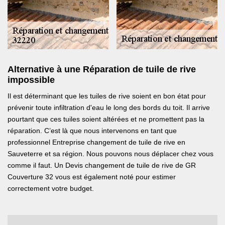
Alternative à une Réparation de tuile de rive
impossible
Il est déterminant que les tuiles de rive soient en bon état pour
prévenir toute infiltration d'eau le long des bords du toit. Il arrive
pourtant que ces tuiles soient altérées et ne promettent pas la
réparation. C’est là que nous intervenons en tant que
professionnel Entreprise changement de tuile de rive en
Sauveterre et sa région. Nous pouvons nous déplacer chez vous
comme il faut. Un Devis changement de tuile de rive de GR
Couverture 32 vous est également noté pour estimer
correctement votre budget.