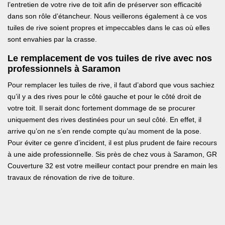
l’entretien de votre rive de toit afin de préserver son efficacité
dans son rôle d’étancheur. Nous veillerons également à ce vos
tuiles de rive soient propres et impeccables dans le cas où elles
sont envahies par la crasse.
Le remplacement de vos tuiles de rive avec nos
professionnels à Saramon
Pour remplacer les tuiles de rive, il faut d’abord que vous sachiez
qu’il y a des rives pour le côté gauche et pour le côté droit de
votre toit. Il serait donc fortement dommage de se procurer
uniquement des rives destinées pour un seul côté. En effet, il
arrive qu’on ne s’en rende compte qu’au moment de la pose.
Pour éviter ce genre d’incident, il est plus prudent de faire recours
à une aide professionnelle. Sis près de chez vous à Saramon, GR
Couverture 32 est votre meilleur contact pour prendre en main les
travaux de rénovation de rive de toiture.