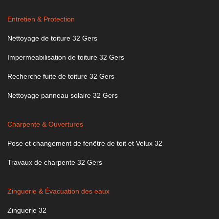
Entretien & Protection
Nettoyage de toiture 32 Gers
Impermeabilisation de toiture 32 Gers
Recherche fuite de toiture 32 Gers
Nettoyage panneau solaire 32 Gers
Charpente & Ouvertures
Pose et changement de fenêtre de toit et Velux 32
Travaux de charpente 32 Gers
Zinguerie & Évacuation des eaux
Zinguerie 32