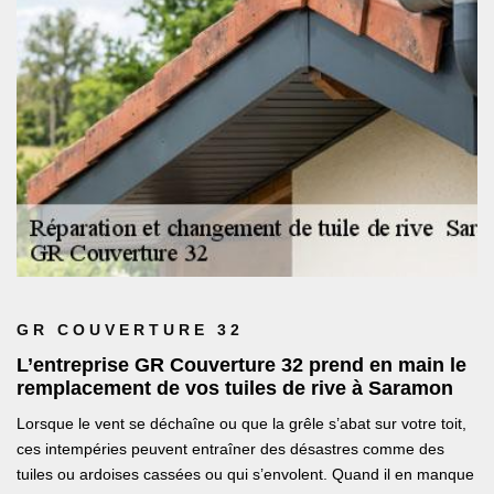
GR COUVERTURE 32
L’entreprise GR Couverture 32 prend en main le
remplacement de vos tuiles de rive à Saramon
Lorsque le vent se déchaîne ou que la grêle s’abat sur votre toit,
ces intempéries peuvent entraîner des désastres comme des
tuiles ou ardoises cassées ou qui s’envolent. Quand il en manque