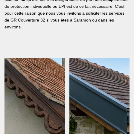
de protection individuelle ou EPI est de ce fait nécessaire. C'est
pour cette raison que nous vous invitons à solliciter les services
de GR Couverture 32 si vous êtes à Saramon ou dans les
environs.