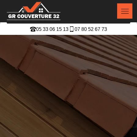
05 33 06 15 13
07 80 52 67 73