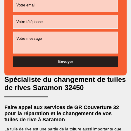
Spécialiste du changement de tuiles
de rives Saramon 32450
Faire appel aux services de GR Couverture 32
pour la réparation et le changement de vos
tuiles de rive à Saramon
La tuile de rive est une partie de la toiture aussi importante que