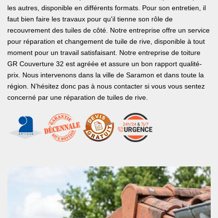
les autres, disponible en différents formats. Pour son entretien, il
faut bien faire les travaux pour qu'il tienne son rôle de
recouvrement des tuiles de côté. Notre entreprise offre un service
pour réparation et changement de tuile de rive, disponible à tout
moment pour un travail satisfaisant. Notre entreprise de toiture
GR Couverture 32 est agréée et assure un bon rapport qualité-
prix. Nous intervenons dans la ville de Saramon et dans toute la
région. N’hésitez donc pas à nous contacter si vous vous sentez
concerné par une réparation de tuiles de rive.