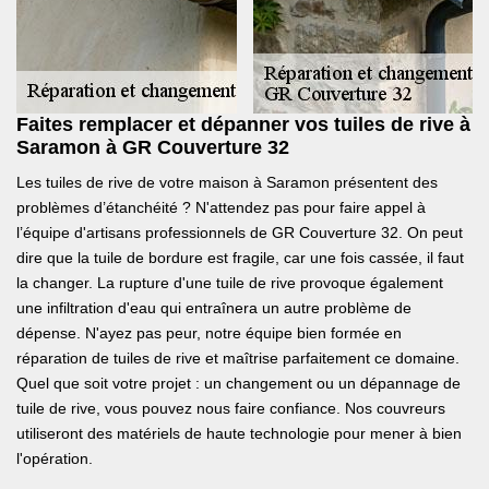
Faites remplacer et dépanner vos tuiles de rive à
Saramon à GR Couverture 32
Les tuiles de rive de votre maison à Saramon présentent des
problèmes d’étanchéité ? N'attendez pas pour faire appel à
l’équipe d'artisans professionnels de GR Couverture 32. On peut
dire que la tuile de bordure est fragile, car une fois cassée, il faut
la changer. La rupture d'une tuile de rive provoque également
une infiltration d'eau qui entraînera un autre problème de
dépense. N'ayez pas peur, notre équipe bien formée en
réparation de tuiles de rive et maîtrise parfaitement ce domaine.
Quel que soit votre projet : un changement ou un dépannage de
tuile de rive, vous pouvez nous faire confiance. Nos couvreurs
utiliseront des matériels de haute technologie pour mener à bien
l'opération.