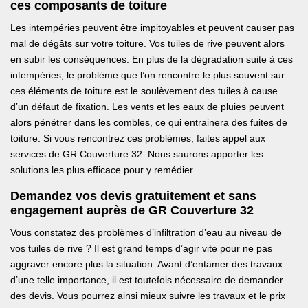
ces composants de toiture
Les intempéries peuvent être impitoyables et peuvent causer pas
mal de dégâts sur votre toiture. Vos tuiles de rive peuvent alors
en subir les conséquences. En plus de la dégradation suite à ces
intempéries, le problème que l’on rencontre le plus souvent sur
ces éléments de toiture est le soulèvement des tuiles à cause
d’un défaut de fixation. Les vents et les eaux de pluies peuvent
alors pénétrer dans les combles, ce qui entrainera des fuites de
toiture. Si vous rencontrez ces problèmes, faites appel aux
services de GR Couverture 32. Nous saurons apporter les
solutions les plus efficace pour y remédier.
Demandez vos devis gratuitement et sans
engagement auprès de GR Couverture 32
Vous constatez des problèmes d’infiltration d’eau au niveau de
vos tuiles de rive ? Il est grand temps d’agir vite pour ne pas
aggraver encore plus la situation. Avant d’entamer des travaux
d’une telle importance, il est toutefois nécessaire de demander
des devis. Vous pourrez ainsi mieux suivre les travaux et le prix