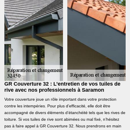
GR Couverture 32 : L’entretien de vos tuiles de
rive avec nos professionnels à Saramon
Votre couverture joue un rôle important dans votre protection
contre les intempéries. Pour plus d’efficacité, elle doit être
accompagné de divers éléments d’étanchéité tels que les rives de
toiture. Si vos tuiles de rive sont abimées ou mal fixé, n’hésitez
pas à faire appel à GR Couverture 32. Nous prendrons en main