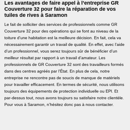
Les avantages de faire appel à l’entreprise GR
Couverture 32 pour faire la réparation de vos
tuiles de rives à Saramon
Le fait de solliciter des services de professionnels comme GR
Couverture 32 pour des opérations qui se font au niveau de la
toiture d'une habitation est la meilleure décision. En fait, cela va
nécessairement garantir un travail de qualité. En effet, avec l’aide
d’un professionnel, vous serez toujours sûr de bénéficier d’un
meilleur résultat par rapport à un travail d’amateur. Les
professionnels de GR Couverture 32 sont des travailleurs formés
dans des centres agréés par l'État. En plus de cela, notre
entreprise ne rencontre pas de soucis de manque de matériels
pour travailler efficacement. En termes de sécurité, nous utilisons
toujours des équipements de protection individuelle ou EPI. Et
par-dessus tout, nous avons toujours su satisfaire notre clientèle.
Pour vous à Saramon, n’hésitez donc pas à nous contacter.