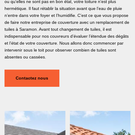
ou qu’elles ne sont pas en bon état, votre toiture n’est plus
hermétique. Il faut rétablir la situation avant que l’eau de pluie
n’entre dans votre foyer et l’humidifie. C’est ce que vous propose
de faire notre entreprise de couverture avec un remplacement de
tuiles à Saramon. Avant tout changement de tuiles, il est
indispensable pour nos couvreurs d’évaluer l’étendue des dégâts
et l’état de votre couverture. Nous allons donc commencer par
intervenir sous le toit pour observer combien de tuiles sont
absentes ou cassées.
Contactez nous