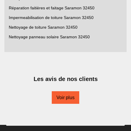
Réparation faitières et faitage Saramon 32450
Impermeabilisation de toiture Saramon 32450
Nettoyage de toiture Saramon 32450
Nettoyage panneau solaire Saramon 32450
Les avis de nos clients
Voir plus