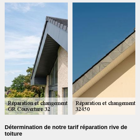
Détermination de notre tarif réparation rive de
toiture