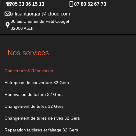
05 33 06 15 13
07 80 52 67 73
artisantgorgan@icloud.com
30 bis Chemin du Petit Couget
32000 Auch
Nos services
Couverture & Rénovation
Entreprise de couverture 32 Gers
Rénovation de toiture 32 Gers
Changement de tuiles 32 Gers
Changement de tuiles de rives 32 Gers
Réparation faitières et faitage 32 Gers