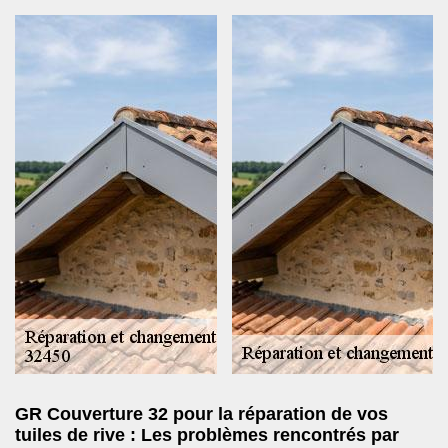
GR Couverture 32 pour la réparation de vos
tuiles de rive : Les problèmes rencontrés par