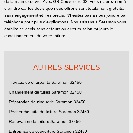
de la main d’œuvre. Avec GR Couverture 32, vous n’aurez rien à
craindre car les devis que nous offrons sont totalement gratuits,
sans engagement et très précis. N’hésitez pas à nous joindre par
téléphone pour plus d’explications. Nos artisans à Saramon vous
établira ce devis sans défauts ou erreurs selon toujours le
conditionnement de votre toiture.
AUTRES SERVICES
Travaux de charpente Saramon 32450
Changement de tuiles Saramon 32450
Réparation de zinguerie Saramon 32450
Recherche fuite de toiture Saramon 32450
Rénovation de toiture Saramon 32450
Entreprise de couverture Saramon 32450