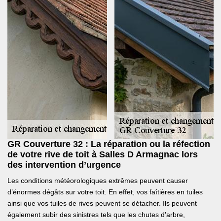
GR Couverture 32 : La réparation ou la réfection
de votre rive de toit à Salles D Armagnac lors
des intervention d’urgence
Les conditions météorologiques extrêmes peuvent causer
d’énormes dégâts sur votre toit. En effet, vos faîtières en tuiles
ainsi que vos tuiles de rives peuvent se détacher. Ils peuvent
également subir des sinistres tels que les chutes d’arbre,