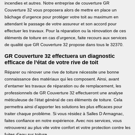
incendies et autres. Notre entreprise de couverture GR
Couverture 32 vous proposera alors de mettre en place un
bâchage d’urgence pour protéger votre toit au maximum en
attendant le passage de votre assureur et son accord pour
effectuer les travaux. Pour la réparation ou la rénovation de ces
éléments de toiture en cas d’urgence, faite recours aux services
de qualité que GR Couverture 32 propose dans tous le 32370.
GR Couverture 32 effectuera un diagnostic
efficace de l’état de votre rive de toit
Réparer ou rénover une rive de toiture nécessite une bonne
connaissance des matériaux qui les composent. Ainsi, avant
d’entamer les travaux de réparation ou de remplacement, les
professionnels de GR Couverture 32 effectueront une analyse
méticuleuse de l’état général de ces éléments de toiture. Cela
permettra ainsi d’apporter les solutions les plus efficaces pour
traiter chaque problème. Si vous résidez à Salles D Armagnac,
faites confiance en notre expérience. Avec nos services, vous
retrouverez au plus vite votre confort et votre protection contre les
fuites d’eau sur toiture.