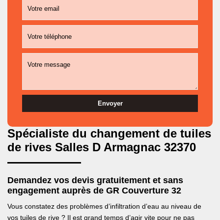
Spécialiste du changement de tuiles
de rives Salles D Armagnac 32370
Demandez vos devis gratuitement et sans
engagement auprès de GR Couverture 32
Vous constatez des problèmes d’infiltration d’eau au niveau de
vos tuiles de rive ? Il est grand temps d’agir vite pour ne pas