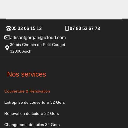
05 33 06 15 13
07 80 52 67 73
artisantgorgan@icloud.com
30 bis Chemin du Petit Couget
32000 Auch
Nos services
Couverture & Rénovation
Entreprise de couverture 32 Gers
Rénovation de toiture 32 Gers
Changement de tuiles 32 Gers