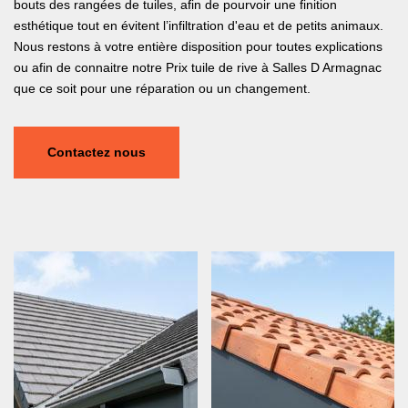
bouts des rangées de tuiles, afin de pourvoir une finition
esthétique tout en évitent l’infiltration d'eau et de petits animaux.
Nous restons à votre entière disposition pour toutes explications
ou afin de connaitre notre Prix tuile de rive à Salles D Armagnac
que ce soit pour une réparation ou un changement.
Contactez nous