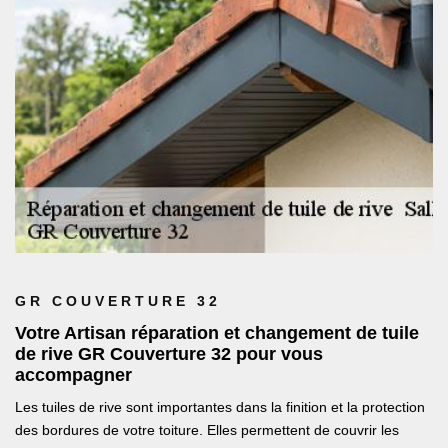
GR COUVERTURE 32
Votre Artisan réparation et changement de tuile
de rive GR Couverture 32 pour vous
accompagner
Les tuiles de rive sont importantes dans la finition et la protection
des bordures de votre toiture. Elles permettent de couvrir les