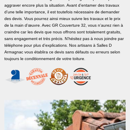
aggraver encore plus la situation. Avant d’entamer des travaux
d’une telle importance, il est toutefois nécessaire de demander
des devis. Vous pourrez ainsi mieux suivre les travaux et le prix
de la main d’œuvre. Avec GR Couverture 32, vous n’aurez rien à
craindre car les devis que nous offrons sont totalement gratuits,
sans engagement et très précis. N’hésitez pas à nous joindre par
téléphone pour plus d’explications. Nos artisans à Salles D
Armagnac vous établira ce devis sans défauts ou erreurs selon
toujours le conditionnement de votre toiture.