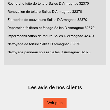
Recherche fuite de toiture Salles D Armagnac 32370
Rénovation de toiture Salles D Armagnac 32370
Entreprise de couverture Salles D Armagnac 32370
Réparation faitières et faitage Salles D Armagnac 32370
Impermeabilisation de toiture Salles D Armagnac 32370
Nettoyage de toiture Salles D Armagnac 32370
Nettoyage panneau solaire Salles D Armagnac 32370
Les avis de nos clients
Voir plus