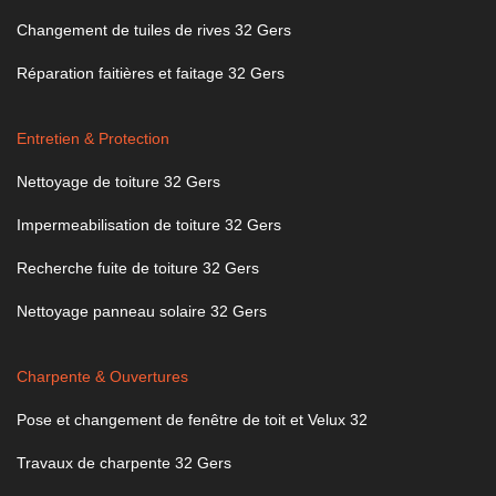
Changement de tuiles de rives 32 Gers
Réparation faitières et faitage 32 Gers
Entretien & Protection
Nettoyage de toiture 32 Gers
Impermeabilisation de toiture 32 Gers
Recherche fuite de toiture 32 Gers
Nettoyage panneau solaire 32 Gers
Charpente & Ouvertures
Pose et changement de fenêtre de toit et Velux 32
Travaux de charpente 32 Gers