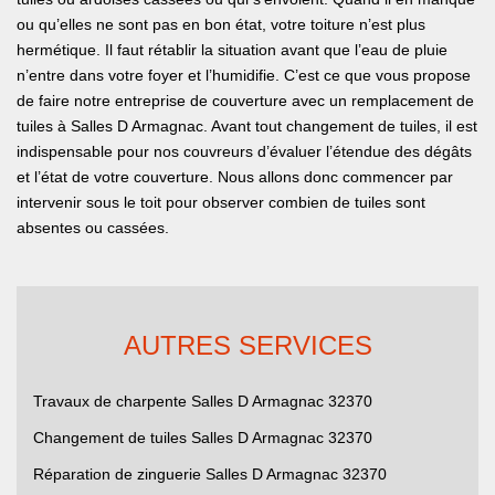
ou qu’elles ne sont pas en bon état, votre toiture n’est plus
hermétique. Il faut rétablir la situation avant que l’eau de pluie
n’entre dans votre foyer et l’humidifie. C’est ce que vous propose
de faire notre entreprise de couverture avec un remplacement de
tuiles à Salles D Armagnac. Avant tout changement de tuiles, il est
indispensable pour nos couvreurs d’évaluer l’étendue des dégâts
et l’état de votre couverture. Nous allons donc commencer par
intervenir sous le toit pour observer combien de tuiles sont
absentes ou cassées.
AUTRES SERVICES
Travaux de charpente Salles D Armagnac 32370
Changement de tuiles Salles D Armagnac 32370
Réparation de zinguerie Salles D Armagnac 32370