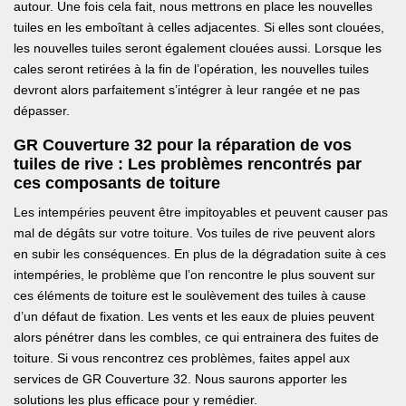
autour. Une fois cela fait, nous mettrons en place les nouvelles
tuiles en les emboîtant à celles adjacentes. Si elles sont clouées,
les nouvelles tuiles seront également clouées aussi. Lorsque les
cales seront retirées à la fin de l’opération, les nouvelles tuiles
devront alors parfaitement s’intégrer à leur rangée et ne pas
dépasser.
GR Couverture 32 pour la réparation de vos
tuiles de rive : Les problèmes rencontrés par
ces composants de toiture
Les intempéries peuvent être impitoyables et peuvent causer pas
mal de dégâts sur votre toiture. Vos tuiles de rive peuvent alors
en subir les conséquences. En plus de la dégradation suite à ces
intempéries, le problème que l’on rencontre le plus souvent sur
ces éléments de toiture est le soulèvement des tuiles à cause
d’un défaut de fixation. Les vents et les eaux de pluies peuvent
alors pénétrer dans les combles, ce qui entrainera des fuites de
toiture. Si vous rencontrez ces problèmes, faites appel aux
services de GR Couverture 32. Nous saurons apporter les
solutions les plus efficace pour y remédier.