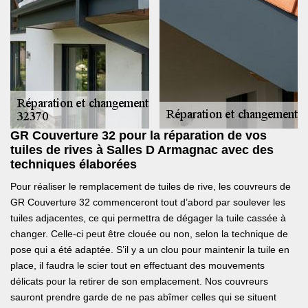
GR Couverture 32 pour la réparation de vos
tuiles de rives à Salles D Armagnac avec des
techniques élaborées
Pour réaliser le remplacement de tuiles de rive, les couvreurs de
GR Couverture 32 commenceront tout d’abord par soulever les
tuiles adjacentes, ce qui permettra de dégager la tuile cassée à
changer. Celle-ci peut être clouée ou non, selon la technique de
pose qui a été adaptée. S’il y a un clou pour maintenir la tuile en
place, il faudra le scier tout en effectuant des mouvements
délicats pour la retirer de son emplacement. Nos couvreurs
sauront prendre garde de ne pas abîmer celles qui se situent