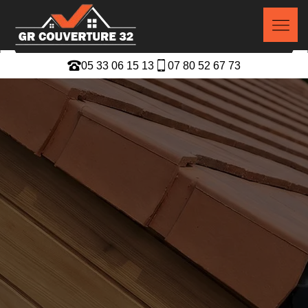
05 33 06 15 13
07 80 52 67 73