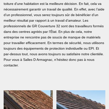
toiture d'une habitation est la meilleure décision. En fait, cela va
nécessairement garantir un travail de qualité. En effet, avec l’aide
d’un professionnel, vous serez toujours sûr de bénéficier d’un
meilleur résultat par rapport à un travail d’amateur. Les
professionnels de GR Couverture 32 sont des travailleurs formés
dans des centres agréés par l'État. En plus de cela, notre
entreprise ne rencontre pas de soucis de manque de matériels
pour travailler efficacement. En termes de sécurité, nous utilisons
toujours des équipements de protection individuelle ou EPI. Et
par-dessus tout, nous avons toujours su satisfaire notre clientèle.
Pour vous à Salles D Armagnac, n’hésitez donc pas à nous
contacter.