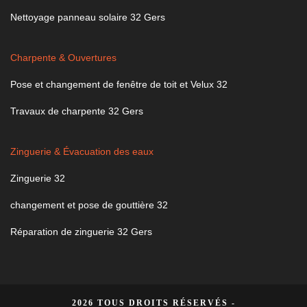
Nettoyage panneau solaire 32 Gers
Charpente & Ouvertures
Pose et changement de fenêtre de toit et Velux 32
Travaux de charpente 32 Gers
Zinguerie & Évacuation des eaux
Zinguerie 32
changement et pose de gouttière 32
Réparation de zinguerie 32 Gers
2026 TOUS DROITS RÉSERVÉS -