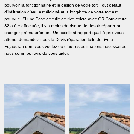
pourvoir la fonctionnalité et le design de votre toit. Tout défaut
d’infiltration d’eau est éloigné et la longévité de votre toit est
pourvue. Si une Pose de tuile de rive stricte avec GR Couverture
32 a été effectuée, il y a moins de risque de devoir réparer ou
changer prématurément. Un excellent rapport qualité-prix vous
attend, demandez-nous le Devis réparation tuile de rive à
Pujaudran dont vous voulez ou d’autres estimations nécessaires,
nous sommes ravis de vous aider.