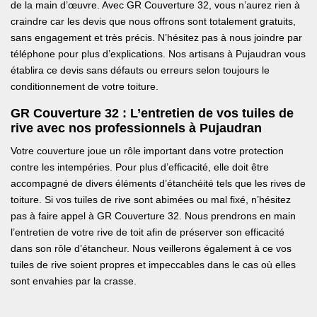
de la main d’œuvre. Avec GR Couverture 32, vous n’aurez rien à
craindre car les devis que nous offrons sont totalement gratuits,
sans engagement et très précis. N’hésitez pas à nous joindre par
téléphone pour plus d’explications. Nos artisans à Pujaudran vous
établira ce devis sans défauts ou erreurs selon toujours le
conditionnement de votre toiture.
GR Couverture 32 : L’entretien de vos tuiles de
rive avec nos professionnels à Pujaudran
Votre couverture joue un rôle important dans votre protection
contre les intempéries. Pour plus d’efficacité, elle doit être
accompagné de divers éléments d’étanchéité tels que les rives de
toiture. Si vos tuiles de rive sont abimées ou mal fixé, n’hésitez
pas à faire appel à GR Couverture 32. Nous prendrons en main
l’entretien de votre rive de toit afin de préserver son efficacité
dans son rôle d’étancheur. Nous veillerons également à ce vos
tuiles de rive soient propres et impeccables dans le cas où elles
sont envahies par la crasse.