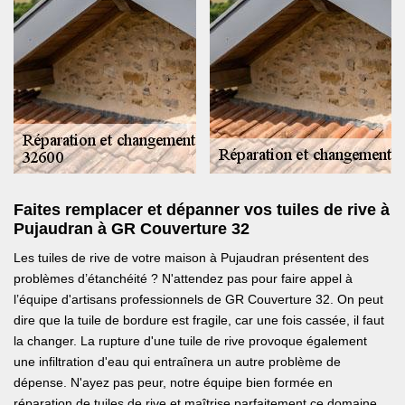
Faites remplacer et dépanner vos tuiles de rive à
Pujaudran à GR Couverture 32
Les tuiles de rive de votre maison à Pujaudran présentent des
problèmes d’étanchéité ? N'attendez pas pour faire appel à
l’équipe d'artisans professionnels de GR Couverture 32. On peut
dire que la tuile de bordure est fragile, car une fois cassée, il faut
la changer. La rupture d'une tuile de rive provoque également
une infiltration d'eau qui entraînera un autre problème de
dépense. N'ayez pas peur, notre équipe bien formée en
réparation de tuiles de rive et maîtrise parfaitement ce domaine.