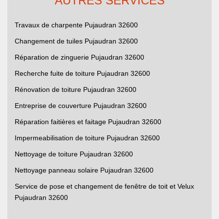
AUTRES SERVICES
Travaux de charpente Pujaudran 32600
Changement de tuiles Pujaudran 32600
Réparation de zinguerie Pujaudran 32600
Recherche fuite de toiture Pujaudran 32600
Rénovation de toiture Pujaudran 32600
Entreprise de couverture Pujaudran 32600
Réparation faitières et faitage Pujaudran 32600
Impermeabilisation de toiture Pujaudran 32600
Nettoyage de toiture Pujaudran 32600
Nettoyage panneau solaire Pujaudran 32600
Service de pose et changement de fenêtre de toit et Velux
Pujaudran 32600