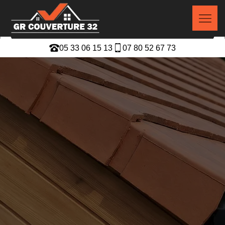
05 33 06 15 13
07 80 52 67 73