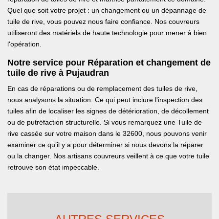
Quel que soit votre projet : un changement ou un dépannage de
tuile de rive, vous pouvez nous faire confiance. Nos couvreurs
utiliseront des matériels de haute technologie pour mener à bien
l'opération.
Notre service pour Réparation et changement de
tuile de rive à Pujaudran
En cas de réparations ou de remplacement des tuiles de rive,
nous analysons la situation. Ce qui peut inclure l'inspection des
tuiles afin de localiser les signes de détérioration, de décollement
ou de putréfaction structurelle. Si vous remarquez une Tuile de
rive cassée sur votre maison dans le 32600, nous pouvons venir
examiner ce qu’il y a pour déterminer si nous devons la réparer
ou la changer. Nos artisans couvreurs veillent à ce que votre tuile
retrouve son état impeccable.