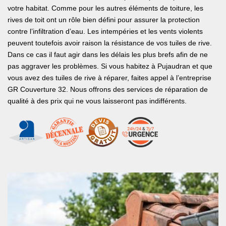
votre habitat. Comme pour les autres éléments de toiture, les
rives de toit ont un rôle bien défini pour assurer la protection
contre l’infiltration d’eau. Les intempéries et les vents violents
peuvent toutefois avoir raison la résistance de vos tuiles de rive.
Dans ce cas il faut agir dans les délais les plus brefs afin de ne
pas aggraver les problèmes. Si vous habitez à Pujaudran et que
vous avez des tuiles de rive à réparer, faites appel à l’entreprise
GR Couverture 32. Nous offrons des services de réparation de
qualité à des prix qui ne vous laisseront pas indifférents.