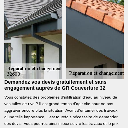
Demandez vos devis gratuitement et sans
engagement auprès de GR Couverture 32
Vous constatez des problèmes d’infiltration d’eau au niveau de
vos tuiles de rive ? Il est grand temps d’agir vite pour ne pas
aggraver encore plus la situation. Avant d’entamer des travaux
d’une telle importance, il est toutefois nécessaire de demander
des devis. Vous pourrez ainsi mieux suivre les travaux et le prix