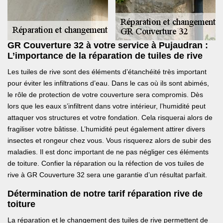
GR Couverture 32 à votre service à Pujaudran :
L’importance de la réparation de tuiles de rive
Les tuiles de rive sont des éléments d’étanchéité très important
pour éviter les infiltrations d’eau. Dans le cas où ils sont abimés,
le rôle de protection de votre couverture sera compromis. Dès
lors que les eaux s’infiltrent dans votre intérieur, l’humidité peut
attaquer vos structures et votre fondation. Cela risquerai alors de
fragiliser votre bâtisse. L’humidité peut également attirer divers
insectes et rongeur chez vous. Vous risquerez alors de subir des
maladies. Il est donc important de ne pas négliger ces éléments
de toiture. Confier la réparation ou la réfection de vos tuiles de
rive à GR Couverture 32 sera une garantie d’un résultat parfait.
Détermination de notre tarif réparation rive de
toiture
La réparation et le changement des tuiles de rive permettent de