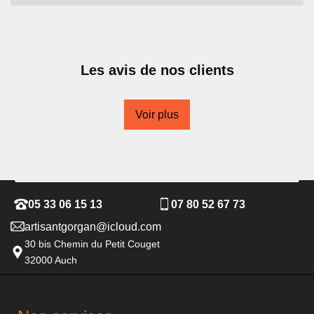
Les avis de nos clients
Voir plus
05 33 06 15 13
07 80 52 67 73
artisantgorgan@icloud.com
30 bis Chemin du Petit Couget
32000 Auch