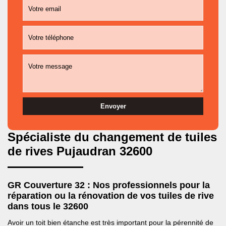
Spécialiste du changement de tuiles
de rives Pujaudran 32600
GR Couverture 32 : Nos professionnels pour la
réparation ou la rénovation de vos tuiles de rive
dans tous le 32600
Avoir un toit bien étanche est très important pour la pérennité de