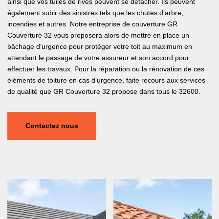
ainsi que vos tuiles de rives peuvent se détacher. Ils peuvent
également subir des sinistres tels que les chutes d’arbre,
incendies et autres. Notre entreprise de couverture GR
Couverture 32 vous proposera alors de mettre en place un
bâchage d’urgence pour protéger votre toit au maximum en
attendant le passage de votre assureur et son accord pour
effectuer les travaux. Pour la réparation ou la rénovation de ces
éléments de toiture en cas d’urgence, faite recours aux services
de qualité que GR Couverture 32 propose dans tous le 32600.
Contactez nous