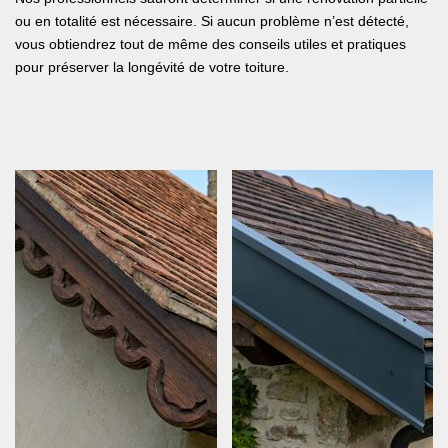
ou en totalité est nécessaire. Si aucun problème n’est détecté,
vous obtiendrez tout de même des conseils utiles et pratiques
pour préserver la longévité de votre toiture.