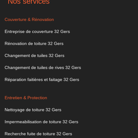
Nos services
Couverture & Rénovation
Entreprise de couverture 32 Gers
Rénovation de toiture 32 Gers
Changement de tuiles 32 Gers
Changement de tuiles de rives 32 Gers
Réparation faitières et faitage 32 Gers
Entretien & Protection
Nettoyage de toiture 32 Gers
Impermeabilisation de toiture 32 Gers
Recherche fuite de toiture 32 Gers