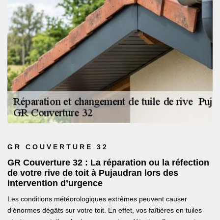
GR COUVERTURE 32
GR Couverture 32 : La réparation ou la réfection
de votre rive de toit à Pujaudran lors des
intervention d’urgence
Les conditions météorologiques extrêmes peuvent causer
d’énormes dégâts sur votre toit. En effet, vos faîtières en tuiles