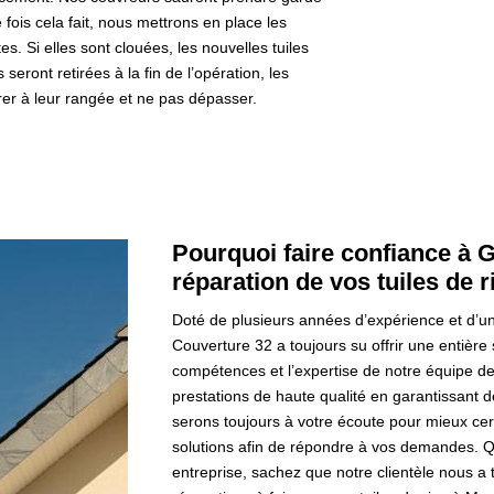
fois cela fait, nous mettrons en place les
es. Si elles sont clouées, les nouvelles tuiles
eront retirées à la fin de l’opération, les
grer à leur rangée et ne pas dépasser.
Pourquoi faire confiance à 
réparation de vos tuiles de 
Doté de plusieurs années d’expérience et d’un
Couverture 32 a toujours su offrir une entière s
compétences et l’expertise de notre équipe d
prestations de haute qualité en garantissant 
serons toujours à votre écoute pour mieux cern
solutions afin de répondre à vos demandes. Q
entreprise, sachez que notre clientèle nous a