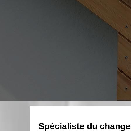
Spécialiste du change