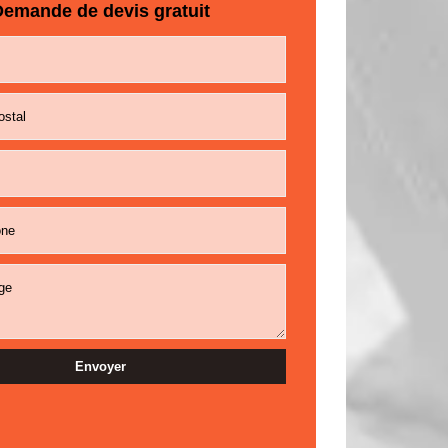
emande de devis gratuit