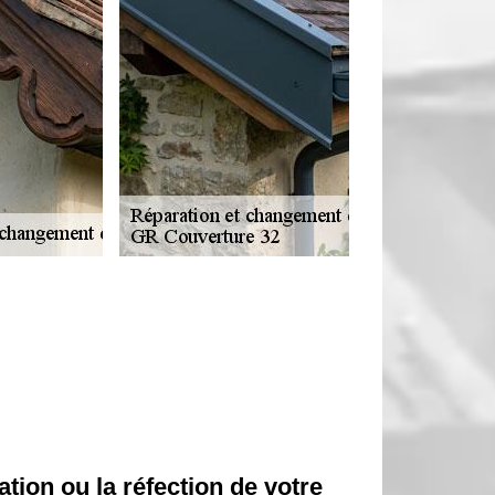
tion ou la réfection de votre