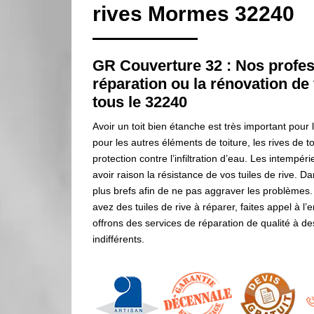
rives Mormes 32240
GR Couverture 32 : Nos profes
réparation ou la rénovation de 
tous le 32240
Avoir un toit bien étanche est très important pour
pour les autres éléments de toiture, les rives de to
protection contre l’infiltration d’eau. Les intempér
avoir raison la résistance de vos tuiles de rive. Dan
plus brefs afin de ne pas aggraver les problèmes
avez des tuiles de rive à réparer, faites appel à 
offrons des services de réparation de qualité à de
indifférents.