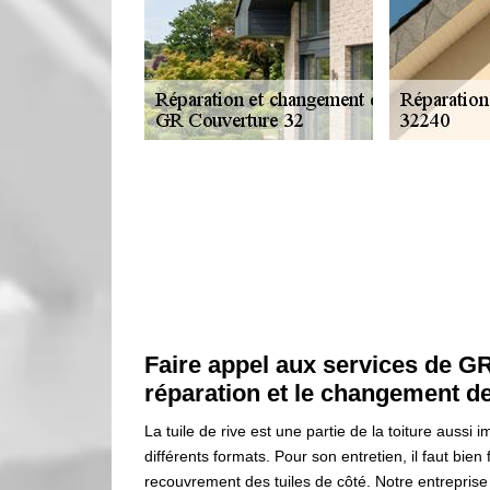
Faire appel aux services de G
réparation et le changement de
La tuile de rive est une partie de la toiture aussi 
différents formats. Pour son entretien, il faut bien 
recouvrement des tuiles de côté. Notre entreprise 