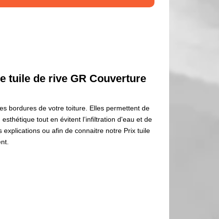
e tuile de rive GR Couverture
 des bordures de votre toiture. Elles permettent de
esthétique tout en évitent l’infiltration d'eau et de
 explications ou afin de connaitre notre Prix tuile
nt.