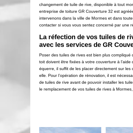
changement de tuile de rive, disponible à tout mom
entreprise de toiture GR Couverture 32 est agréée
intervenons dans la ville de Mormes et dans toute
contacter si vous vous sentez concerné par une rép
La réfection de vos tuiles de ri
avec les services de GR Couve
Poser des tuiles de rives est bien plus compliqué q
toit doivent être fixées à votre couverture à l’aid
équerre, il suffit de les placer directement sur les
elle. Pour l’opération de rénovation, il est nécessa
de tuiles de rive avant de pouvoir installer les tui
le remplacement de vos tuiles de rives à Mormes