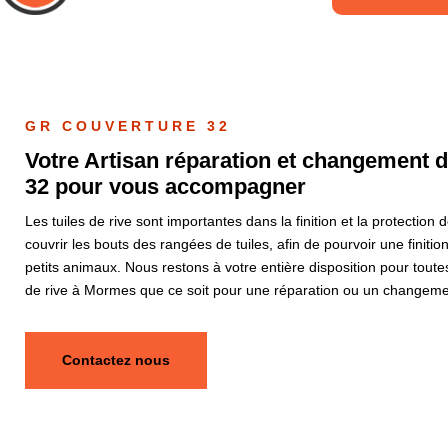
GR COUVERTURE 32
Votre Artisan réparation et changement d
32 pour vous accompagner
Les tuiles de rive sont importantes dans la finition et la protection
couvrir les bouts des rangées de tuiles, afin de pourvoir une finition 
petits animaux. Nous restons à votre entière disposition pour toutes
de rive à Mormes que ce soit pour une réparation ou un changeme
Contactez nous