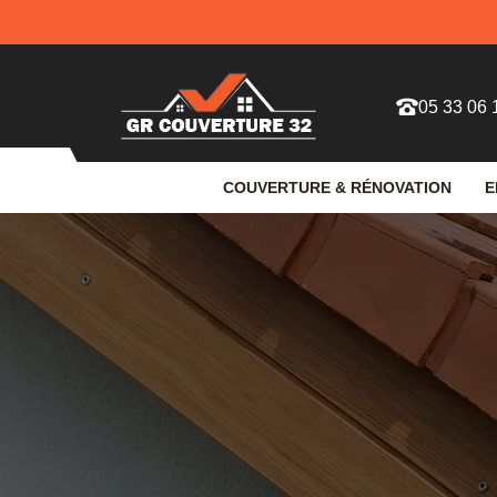
05 33 06 
COUVERTURE & RÉNOVATION
E