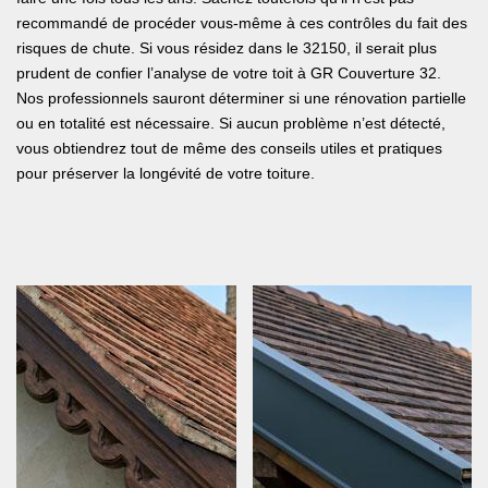
recommandé de procéder vous-même à ces contrôles du fait des
risques de chute. Si vous résidez dans le 32150, il serait plus
prudent de confier l’analyse de votre toit à GR Couverture 32.
Nos professionnels sauront déterminer si une rénovation partielle
ou en totalité est nécessaire. Si aucun problème n’est détecté,
vous obtiendrez tout de même des conseils utiles et pratiques
pour préserver la longévité de votre toiture.