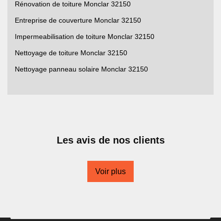
Rénovation de toiture Monclar 32150
Entreprise de couverture Monclar 32150
Impermeabilisation de toiture Monclar 32150
Nettoyage de toiture Monclar 32150
Nettoyage panneau solaire Monclar 32150
Les avis de nos clients
Voir plus