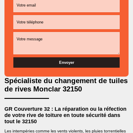
Spécialiste du changement de tuiles
de rives Monclar 32150
GR Couverture 32 : La réparation ou la réfection
de votre rive de toiture en toute sécurité dans
tout le 32150
Les intempéries comme les vents violents, les pluies torrentielles