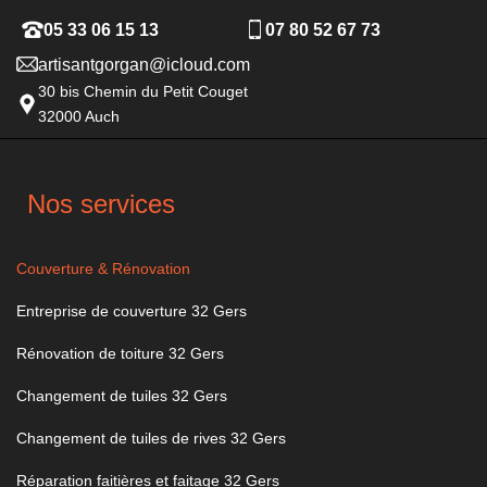
05 33 06 15 13
07 80 52 67 73
artisantgorgan@icloud.com
30 bis Chemin du Petit Couget
32000 Auch
Nos services
Couverture & Rénovation
Entreprise de couverture 32 Gers
Rénovation de toiture 32 Gers
Changement de tuiles 32 Gers
Changement de tuiles de rives 32 Gers
Réparation faitières et faitage 32 Gers