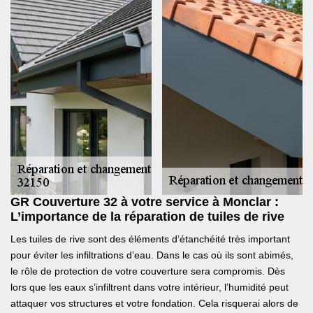
GR Couverture 32 à votre service à Monclar :
L’importance de la réparation de tuiles de rive
Les tuiles de rive sont des éléments d’étanchéité très important
pour éviter les infiltrations d’eau. Dans le cas où ils sont abimés,
le rôle de protection de votre couverture sera compromis. Dès
lors que les eaux s’infiltrent dans votre intérieur, l’humidité peut
attaquer vos structures et votre fondation. Cela risquerai alors de