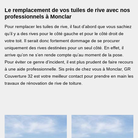
Le remplacement de vos tuiles de rive avec nos
professionnels à Monclar
Pour remplacer les tuiles de rive, il faut d’abord que vous sachiez
qu’il y a des rives pour le côté gauche et pour le côté droit de
votre toit. Il serait donc fortement dommage de se procurer
uniquement des rives destinées pour un seul côté. En effet, il
arrive qu’on ne s’en rende compte qu’au moment de la pose.
Pour éviter ce genre d’incident, il est plus prudent de faire recours
à une aide professionnelle. Sis près de chez vous à Monclar, GR
Couverture 32 est votre meilleur contact pour prendre en main les
travaux de rénovation de rive de toiture.