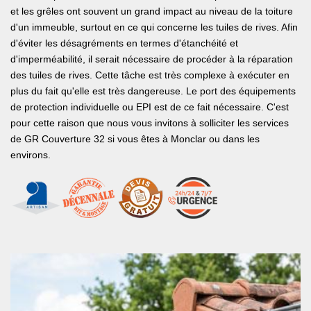
et les grêles ont souvent un grand impact au niveau de la toiture
d'un immeuble, surtout en ce qui concerne les tuiles de rives. Afin
d'éviter les désagréments en termes d'étanchéité et
d'imperméabilité, il serait nécessaire de procéder à la réparation
des tuiles de rives. Cette tâche est très complexe à exécuter en
plus du fait qu'elle est très dangereuse. Le port des équipements
de protection individuelle ou EPI est de ce fait nécessaire. C'est
pour cette raison que nous vous invitons à solliciter les services
de GR Couverture 32 si vous êtes à Monclar ou dans les
environs.