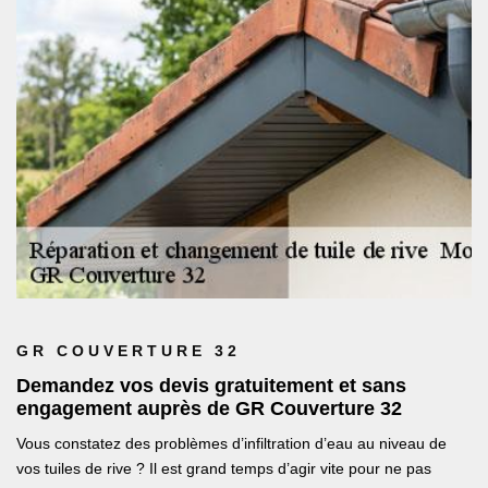
GR COUVERTURE 32
Demandez vos devis gratuitement et sans
engagement auprès de GR Couverture 32
Vous constatez des problèmes d’infiltration d’eau au niveau de
vos tuiles de rive ? Il est grand temps d’agir vite pour ne pas