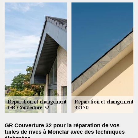
GR Couverture 32 pour la réparation de vos
tuiles de rives à Monclar avec des techniques