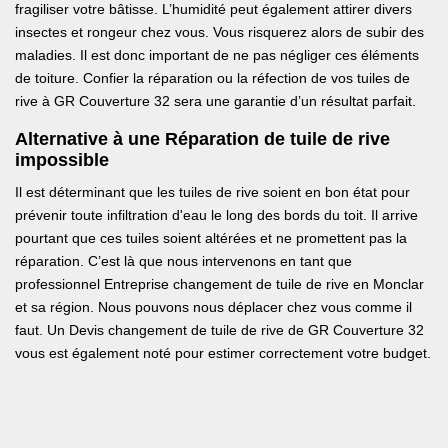
fragiliser votre bâtisse. L’humidité peut également attirer divers
insectes et rongeur chez vous. Vous risquerez alors de subir des
maladies. Il est donc important de ne pas négliger ces éléments
de toiture. Confier la réparation ou la réfection de vos tuiles de
rive à GR Couverture 32 sera une garantie d’un résultat parfait.
Alternative à une Réparation de tuile de rive
impossible
Il est déterminant que les tuiles de rive soient en bon état pour
prévenir toute infiltration d'eau le long des bords du toit. Il arrive
pourtant que ces tuiles soient altérées et ne promettent pas la
réparation. C’est là que nous intervenons en tant que
professionnel Entreprise changement de tuile de rive en Monclar
et sa région. Nous pouvons nous déplacer chez vous comme il
faut. Un Devis changement de tuile de rive de GR Couverture 32
vous est également noté pour estimer correctement votre budget.