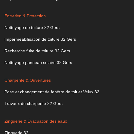
Entretien & Protection
Nettoyage de toiture 32 Gers
Impermeabilisation de toiture 32 Gers
Recherche fuite de toiture 32 Gers
Nettoyage panneau solaire 32 Gers
Charpente & Ouvertures
Pose et changement de fenêtre de toit et Velux 32
Travaux de charpente 32 Gers
Zinguerie & Évacuation des eaux
Zinguerie 32