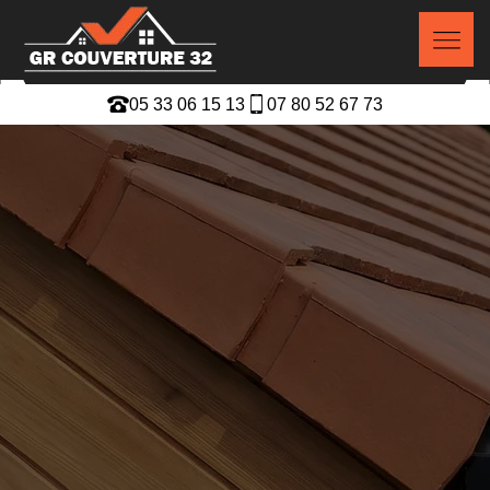
05 33 06 15 13
07 80 52 67 73