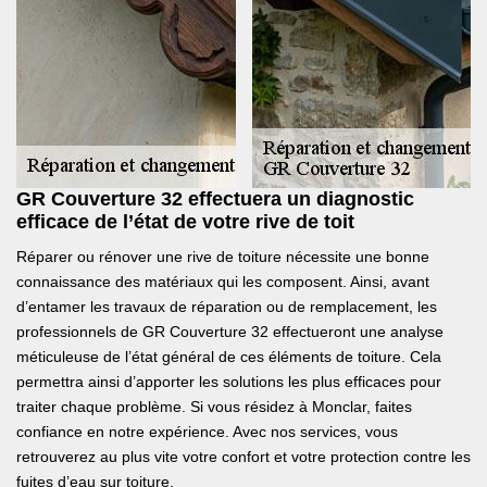
GR Couverture 32 effectuera un diagnostic
efficace de l’état de votre rive de toit
Réparer ou rénover une rive de toiture nécessite une bonne
connaissance des matériaux qui les composent. Ainsi, avant
d’entamer les travaux de réparation ou de remplacement, les
professionnels de GR Couverture 32 effectueront une analyse
méticuleuse de l’état général de ces éléments de toiture. Cela
permettra ainsi d’apporter les solutions les plus efficaces pour
traiter chaque problème. Si vous résidez à Monclar, faites
confiance en notre expérience. Avec nos services, vous
retrouverez au plus vite votre confort et votre protection contre les
fuites d’eau sur toiture.