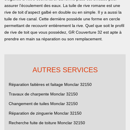
assurer l’écoulement des eaux. La tuile de rive romane est une
rive de toit d’aspect galbé en double ou en simple. Il y a aussi la
tuile de rive canal. Cette dernière possède une forme en cercle
permettant de recouvrir entièrement la rive. Quel que soit le profil
de rive de toit que vous possédez, GR Couverture 32 est apte à
prendre en main sa réparation ou son remplacement.
AUTRES SERVICES
Réparation faitières et faitage Monclar 32150
Travaux de charpente Monclar 32150
Changement de tuiles Monclar 32150
Réparation de zinguerie Monclar 32150
Recherche fuite de toiture Monclar 32150