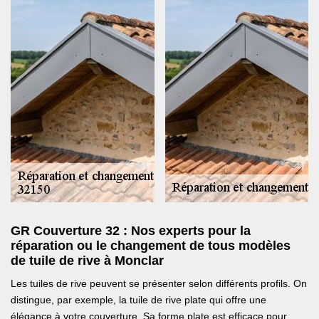
GR Couverture 32 : Nos experts pour la
réparation ou le changement de tous modèles
de tuile de rive à Monclar
Les tuiles de rive peuvent se présenter selon différents profils. On
distingue, par exemple, la tuile de rive plate qui offre une
élégance à votre couverture. Sa forme plate est efficace pour