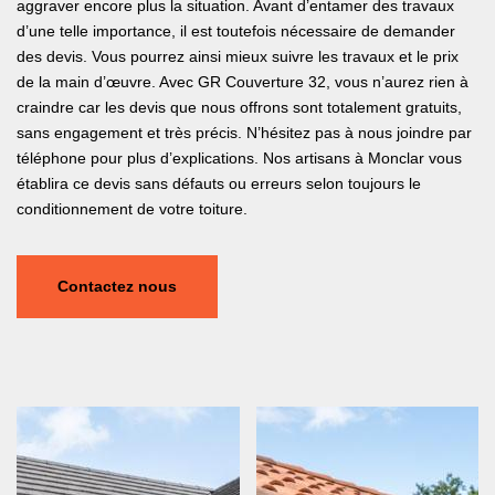
aggraver encore plus la situation. Avant d’entamer des travaux
d’une telle importance, il est toutefois nécessaire de demander
des devis. Vous pourrez ainsi mieux suivre les travaux et le prix
de la main d’œuvre. Avec GR Couverture 32, vous n’aurez rien à
craindre car les devis que nous offrons sont totalement gratuits,
sans engagement et très précis. N’hésitez pas à nous joindre par
téléphone pour plus d’explications. Nos artisans à Monclar vous
établira ce devis sans défauts ou erreurs selon toujours le
conditionnement de votre toiture.
Contactez nous