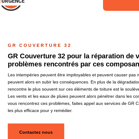
GR COUVERTURE 32
GR Couverture 32 pour la réparation de vo
problèmes rencontrés par ces composant
Les intempéries peuvent être impitoyables et peuvent causer pas mal
peuvent alors en subir les conséquences. En plus de la dégradation
rencontre le plus souvent sur ces éléments de toiture est le soulèv
Les vents et les eaux de pluies peuvent alors pénétrer dans les comb
vous rencontrez ces problèmes, faites appel aux services de GR C
les plus efficace pour y remédier.
Contactez nous