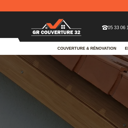
05 33 06 
COUVERTURE & RÉNOVATION
E