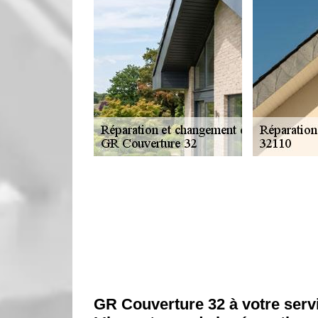
GR Couverture 32 à votre servi