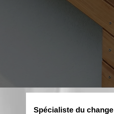
Spécialiste du change