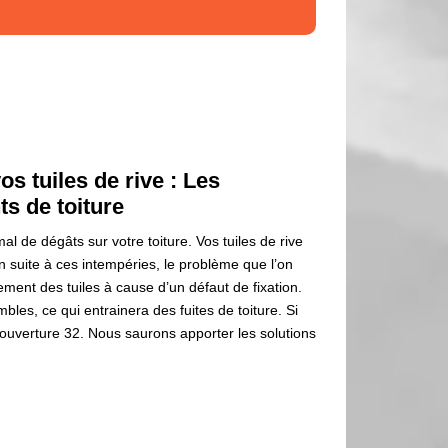
s tuiles de rive : Les
s de toiture
 de dégâts sur votre toiture. Vos tuiles de rive
 suite à ces intempéries, le problème que l’on
ement des tuiles à cause d’un défaut de fixation.
les, ce qui entrainera des fuites de toiture. Si
ouverture 32. Nous saurons apporter les solutions