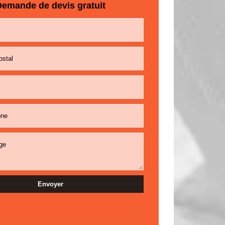
emande de devis gratuit