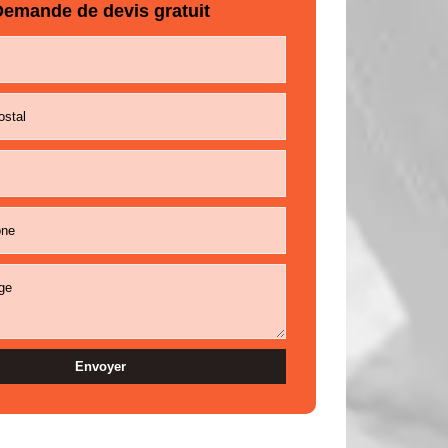
emande de devis gratuit