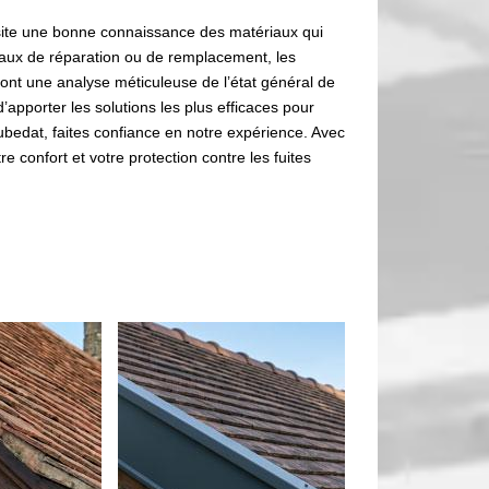
site une bonne connaissance des matériaux qui
vaux de réparation ou de remplacement, les
ont une analyse méticuleuse de l’état général de
’apporter les solutions les plus efficaces pour
ubedat, faites confiance en notre expérience. Avec
e confort et votre protection contre les fuites