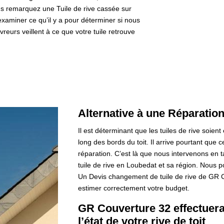
ous remarquez une Tuile de rive cassée sur
xaminer ce qu’il y a pour déterminer si nous
reurs veillent à ce que votre tuile retrouve
Alternative à une Réparation
Il est déterminant que les tuiles de rive soient 
long des bords du toit. Il arrive pourtant que c
réparation. C’est là que nous intervenons en
tuile de rive en Loubedat et sa région. Nous 
Un Devis changement de tuile de rive de GR 
estimer correctement votre budget.
GR Couverture 32 effectuera
l’état de votre rive de toit