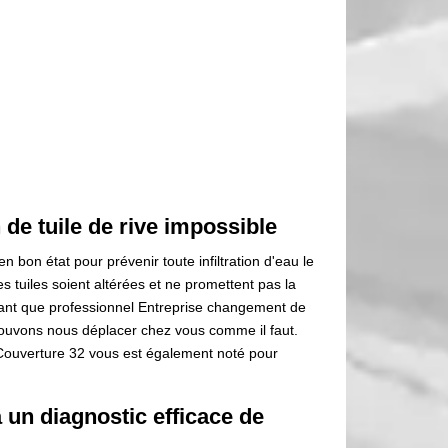
 de tuile de rive impossible
en bon état pour prévenir toute infiltration d'eau le
es tuiles soient altérées et ne promettent pas la
 tant que professionnel Entreprise changement de
pouvons nous déplacer chez vous comme il faut.
Couverture 32 vous est également noté pour
 un diagnostic efficace de