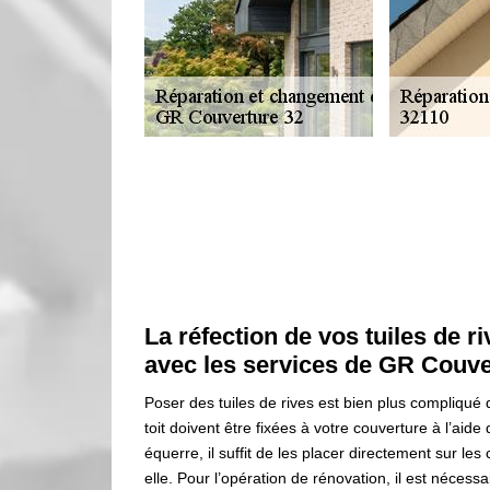
La réfection de vos tuiles de ri
avec les services de GR Couve
Poser des tuiles de rives est bien plus compliqué q
toit doivent être fixées à votre couverture à l’aid
équerre, il suffit de les placer directement sur les
elle. Pour l’opération de rénovation, il est nécessa