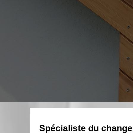
Spécialiste du change