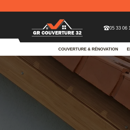
05 33 06 
COUVERTURE & RÉNOVATION
E