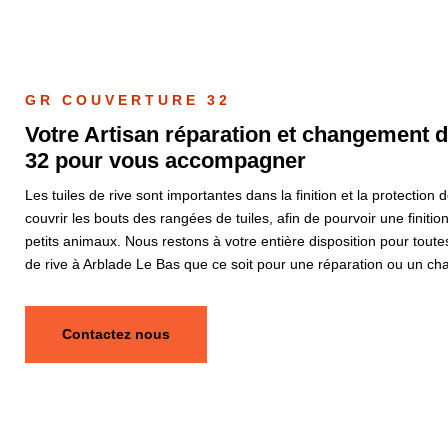
GR COUVERTURE 32
Votre Artisan réparation et changement d
32 pour vous accompagner
Les tuiles de rive sont importantes dans la finition et la protection
couvrir les bouts des rangées de tuiles, afin de pourvoir une finition 
petits animaux. Nous restons à votre entière disposition pour toutes
de rive à Arblade Le Bas que ce soit pour une réparation ou un c
Contactez nous