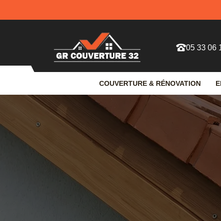
05 33 06 
COUVERTURE & RÉNOVATION
E