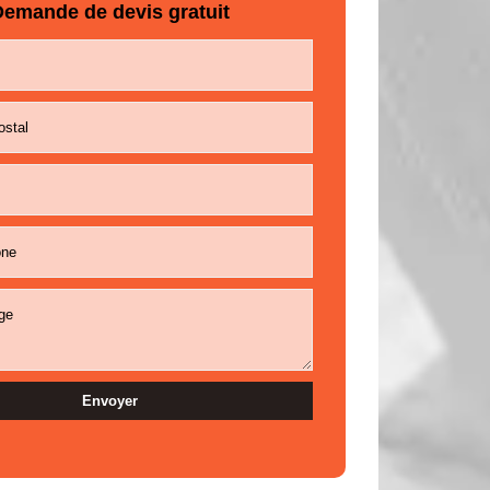
emande de devis gratuit