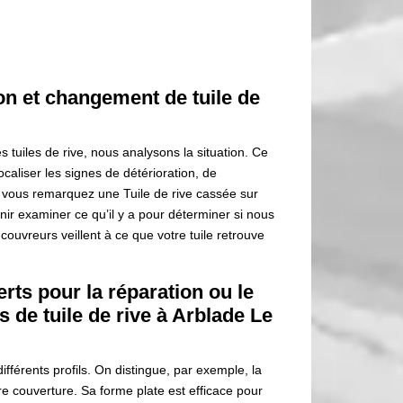
on et changement de tuile de
tuiles de rive, nous analysons la situation. Ce
localiser les signes de détérioration, de
Si vous remarquez une Tuile de rive cassée sur
ir examiner ce qu’il y a pour déterminer si nous
couvreurs veillent à ce que votre tuile retrouve
rts pour la réparation ou le
de tuile de rive à Arblade Le
ifférents profils. On distingue, par exemple, la
tre couverture. Sa forme plate est efficace pour