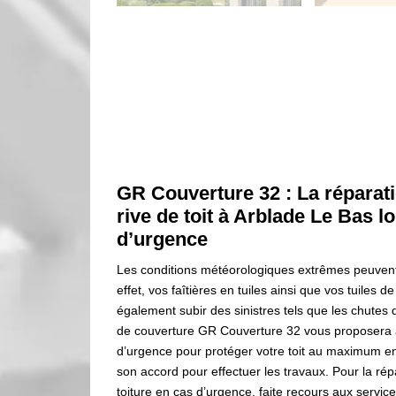
GR Couverture 32 : La réparati
rive de toit à Arblade Le Bas l
d’urgence
Les conditions météorologiques extrêmes peuvent 
effet, vos faîtières en tuiles ainsi que vos tuiles 
également subir des sinistres tels que les chutes 
de couverture GR Couverture 32 vous proposera 
d’urgence pour protéger votre toit au maximum en
son accord pour effectuer les travaux. Pour la ré
toiture en cas d’urgence, faite recours aux servi