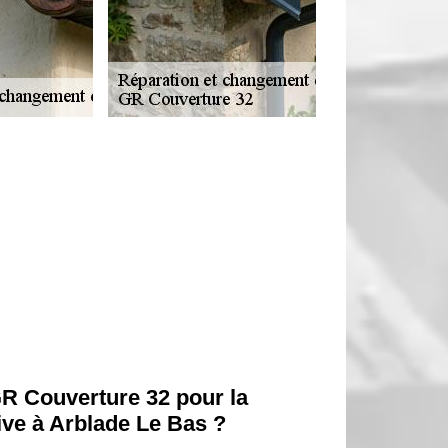
GR Couverture 32 pour la
rive à Arblade Le Bas ?