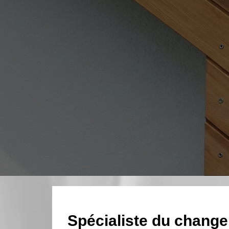
Spécialiste du change